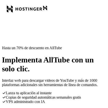
Hasta un 70% de descuento en AllTube
Implementa AllTube con un
solo clic.
Interfaz web para descargar videos de YouTube y más de 1000
plataformas adicionales sin herramientas de línea de comandos.
Lanza tu aplicación al instante
Copias de seguridad automáticas semanales gratis
VPS administrado con IA