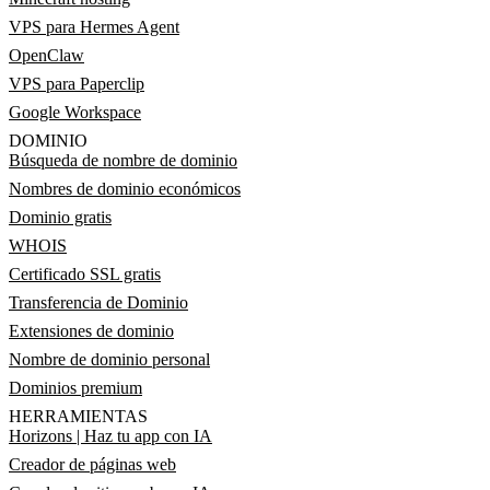
VPS para Hermes Agent
OpenClaw
VPS para Paperclip
Google Workspace
DOMINIO
Búsqueda de nombre de dominio
Nombres de dominio económicos
Dominio gratis
WHOIS
Certificado SSL gratis
Transferencia de Dominio
Extensiones de dominio
Nombre de dominio personal
Dominios premium
HERRAMIENTAS
Horizons | Haz tu app con IA
Creador de páginas web