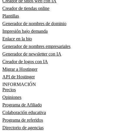
Creador de sitios web con IA
Creador de tiendas online
Plantillas
Generador de nombres de dominio
Impresión bajo demanda
Enlace en la bio
Generador de nombres empresariales
Generador de newsletter con IA
Creador de logos con IA
Migrar a Hostinger
API de Hostinger
INFORMACIÓN
Precios
Opiniones
Programa de Afiliado
Colaboración educativa
Programa de referidos
Directorio de agencias