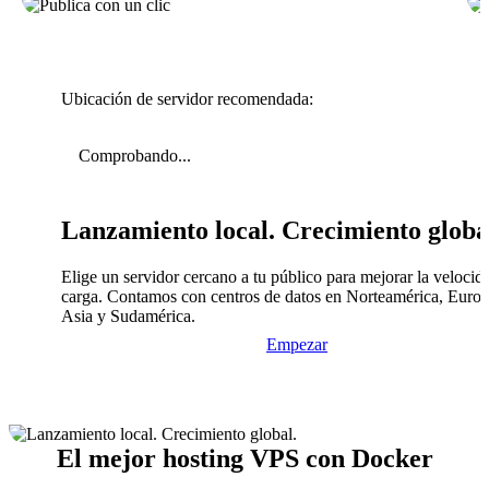
Ubicación de servidor recomendada:
Comprobando...
Lanzamiento local. Crecimiento globa
Elige un servidor cercano a tu público para mejorar la velocid
carga. Contamos con centros de datos en Norteamérica, Europ
Asia y Sudamérica.
Empezar
El mejor hosting VPS con Docker