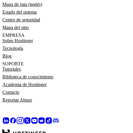
Mapa de ruta (inglés)
Estado del sistema
Centro de seguridad
Mapa del sitio
EMPRESA
Sobre Hostinger
Tecnología
Blog
SOPORTE
Tutoriales
Biblioteca de conocimiento
Academia de Hostinger
Contacto
Reportar Abuso