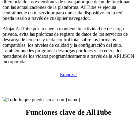
diferencia de las extensiones de navegador que dejan de funcionar
con las actualizaciones de la plataforma, AllTube se ejecuta
centralmente en tu servidor para que cada dispositivo en tu red
pueda usarlo a través de cualquier navegador.
Alojar AllTube por tu cuenta mantiene tu actividad de descarga
privada, evita las prácticas de registro de datos de los servicios de
descarga de terceros y te da control total sobre los formatos
compatibles, los niveles de calidad y la configuración del sitio.
También puedes programar descargas por lotes y acceder a los
metadatos de los videos programáticamente a través de la API JSON
incorporada.
Empezar
Funciones clave de AllTube