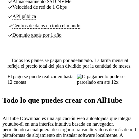
Almacenamiento SSD NVMe
Velocidad de red de 1 Gbps
API pública
Centros de datos
en todo el mundo
Dominio gratis por 1 año
Todos los planes se pagan por adelantado. La tarifa mensual
refleja el precio total del plan dividido por la cantidad de meses.
El pago se puede realizar en hasta
12 cuotas
Todo lo que puedes crear con AllTube
AllTube Download es una aplicación web autoalojada que integra
youtube-dl en una interfaz intuitiva basada en navegador,
permitiendo a cualquiera descargar o transmitir videos de más de mil
plataformas de alojamiento sin instalar software localmente. A