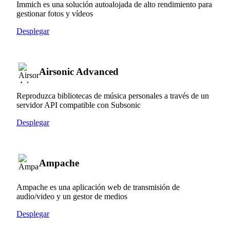
Immich es una solución autoalojada de alto rendimiento para
gestionar fotos y vídeos
Desplegar
Airsonic Advanced
Reproduzca bibliotecas de música personales a través de un
servidor API compatible con Subsonic
Desplegar
Ampache
Ampache es una aplicación web de transmisión de
audio/video y un gestor de medios
Desplegar