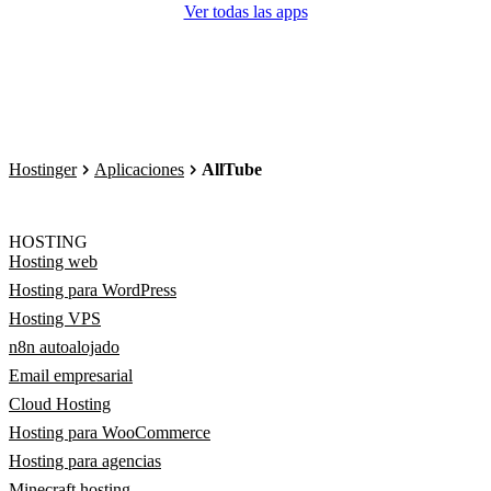
Ver todas las apps
Hostinger
Aplicaciones
AllTube
HOSTING
Hosting web
Hosting para WordPress
Hosting VPS
n8n autoalojado
Email empresarial
Cloud Hosting
Hosting para WooCommerce
Hosting para agencias
Minecraft hosting