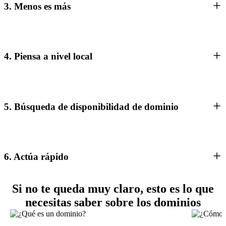
3. Menos es más
4. Piensa a nivel local
5. Búsqueda de disponibilidad de dominio
6. Actúa rápido
Si no te queda muy claro, esto es lo que
necesitas saber sobre los dominios