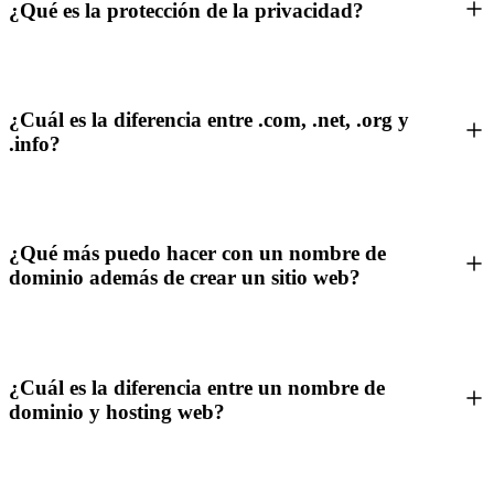
¿Qué es la protección de la privacidad?
¿Cuál es la diferencia entre .com, .net, .org y
.info?
¿Qué más puedo hacer con un nombre de
dominio además de crear un sitio web?
¿Cuál es la diferencia entre un nombre de
dominio y hosting web?