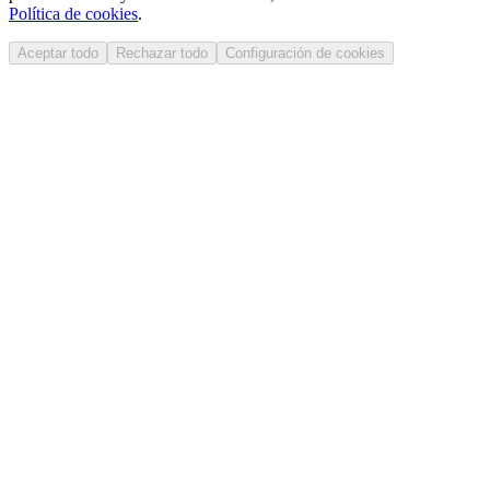
Política de cookies
.
Aceptar todo
Rechazar todo
Configuración de cookies