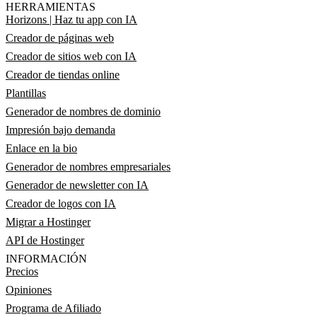
HERRAMIENTAS
Horizons | Haz tu app con IA
Creador de páginas web
Creador de sitios web con IA
Creador de tiendas online
Plantillas
Generador de nombres de dominio
Impresión bajo demanda
Enlace en la bio
Generador de nombres empresariales
Generador de newsletter con IA
Creador de logos con IA
Migrar a Hostinger
API de Hostinger
INFORMACIÓN
Precios
Opiniones
Programa de Afiliado