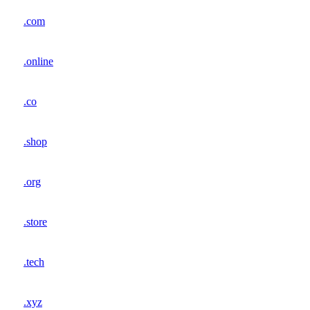
.com
.online
.co
.shop
.org
.store
.tech
.xyz