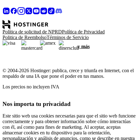
Política de solicitud de NPRD
Política de Privacidad
Politica de Reembolso
Términos de Servicio
y más
© 2004-2026 Hostinger: publica, crece y triunfa en Internet, con el
respaldo de una IA que pone el poder en tus manos.
Los precios no incluyen IVA
Nos importa tu privacidad
Este sitio web usa cookies necesarias para que el sitio web funcione
correctamente y para obtener información sobre cómo interactúas
con él, así como para fines de marketing. Al aceptar, aceptas
almacenar cookies en tu dispositivo para la orientación,
personalización y análisis de anuncios, como se describe en nuestra