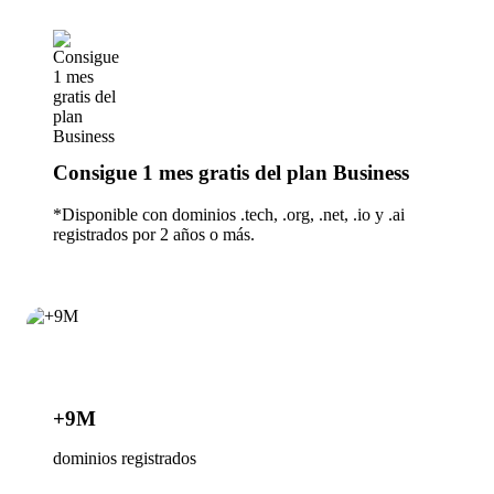
Consigue 1 mes gratis del plan Business
*Disponible con dominios .tech, .org, .net, .io y .ai
registrados por 2 años o más.
+9M
dominios registrados