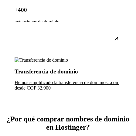
+400
extensiones de dominio
Transferencia de dominio
Hemos simplificado la transferencia de dominios: .com
desde COP 32.900
¿Por qué comprar nombres de dominio
en Hostinger?