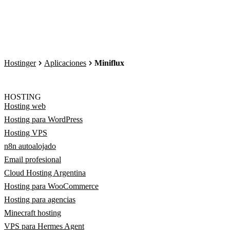
Hostinger
Aplicaciones
Miniflux
HOSTING
Hosting web
Hosting para WordPress
Hosting VPS
n8n autoalojado
Email profesional
Cloud Hosting Argentina
Hosting para WooCommerce
Hosting para agencias
Minecraft hosting
VPS para Hermes Agent