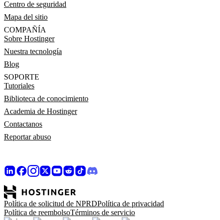
Centro de seguridad
Mapa del sitio
COMPAÑÍA
Sobre Hostinger
Nuestra tecnología
Blog
SOPORTE
Tutoriales
Biblioteca de conocimiento
Academia de Hostinger
Contactanos
Reportar abuso
Política de solicitud de NPRD
Política de privacidad
Política de reembolso
Términos de servicio