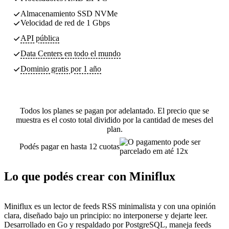
Almacenamiento SSD NVMe
Velocidad de red de 1 Gbps
API pública
Data Centers
en todo el mundo
Dominio gratis por 1 año
Todos los planes se pagan por adelantado. El precio que se
muestra es el costo total dividido por la cantidad de meses del
plan.
Podés pagar en hasta 12 cuotas
Lo que podés crear con Miniflux
Miniflux es un lector de feeds RSS minimalista y con una opinión
clara, diseñado bajo un principio: no interponerse y dejarte leer.
Desarrollado en Go y respaldado por PostgreSQL, maneja feeds