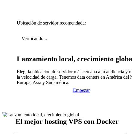
Ubicación de servidor recomendada:
Verificando...
Lanzamiento local, crecimiento globa
Elegí la ubicación de servidor más cercana a tu audiencia y op
la velocidad de carga. Tenemos data centers en América del N
Europa, Asia y Sudamérica.
Empezar
El mejor hosting VPS con Docker