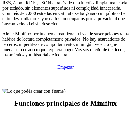
RSS, Atom, RDF y JSON a través de una interfaz limpia, manejada
por teclado, sin elementos superfluos ni complejidad innecesaria.
Con más de 7.000 estrellas en GitHub, se ha ganado un público fiel
entre desarrolladores y usuarios preocupados por la privacidad que
buscan velocidad sin desorden.
Alojar Miniflux por tu cuenta mantiene tu lista de suscripciones y tus
hábitos de lectura completamente privados. No hay rastreadores de
terceros, ni perfiles de comportamiento, ni ningún servicio que
pueda ser cerrado o que requiera pago. Vos sos dueño de tus feeds,
tus artículos y tu historial de lectura.
Empezar
Funciones principales de Miniflux