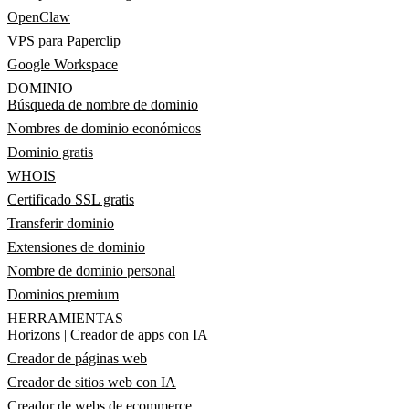
OpenClaw
VPS para Paperclip
Google Workspace
DOMINIO
Búsqueda de nombre de dominio
Nombres de dominio económicos
Dominio gratis
WHOIS
Certificado SSL gratis
Transferir dominio
Extensiones de dominio
Nombre de dominio personal
Dominios premium
HERRAMIENTAS
Horizons | Creador de apps con IA
Creador de páginas web
Creador de sitios web con IA
Creador de webs de ecommerce