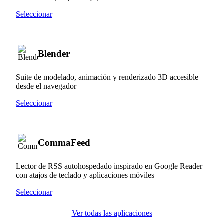
Seleccionar
Blender
Suite de modelado, animación y renderizado 3D accesible
desde el navegador
Seleccionar
CommaFeed
Lector de RSS autohospedado inspirado en Google Reader
con atajos de teclado y aplicaciones móviles
Seleccionar
Ver todas las aplicaciones