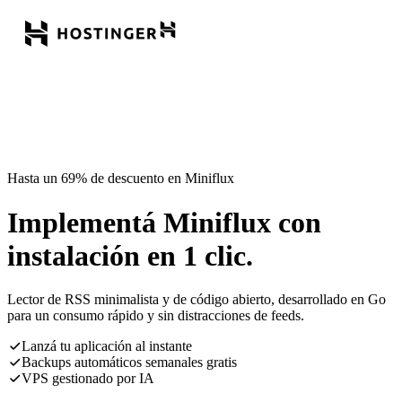
Hasta un 69% de descuento en Miniflux
Implementá Miniflux con
instalación en 1 clic.
Lector de RSS minimalista y de código abierto, desarrollado en Go
para un consumo rápido y sin distracciones de feeds.
Lanzá tu aplicación al instante
Backups automáticos semanales gratis
VPS gestionado por IA