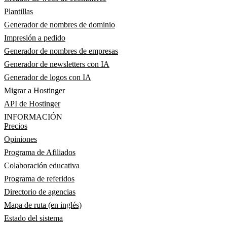
Plantillas
Generador de nombres de dominio
Impresión a pedido
Generador de nombres de empresas
Generador de newsletters con IA
Generador de logos con IA
Migrar a Hostinger
API de Hostinger
INFORMACIÓN
Precios
Opiniones
Programa de Afiliados
Colaboración educativa
Programa de referidos
Directorio de agencias
Mapa de ruta (en inglés)
Estado del sistema