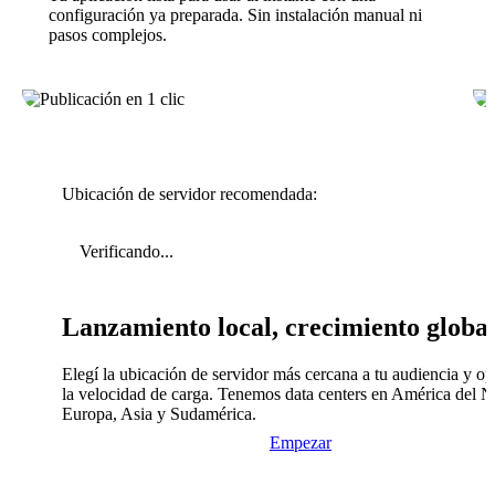
configuración ya preparada. Sin instalación manual ni
pasos complejos.
Ubicación de servidor recomendada:
Verificando...
Lanzamiento local, crecimiento globa
Elegí la ubicación de servidor más cercana a tu audiencia y op
la velocidad de carga. Tenemos data centers en América del N
Europa, Asia y Sudamérica.
Empezar