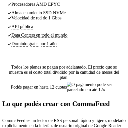
Procesadores AMD EPYC
Almacenamiento SSD NVMe
Velocidad de red de 1 Gbps
API pública
Data Centers
en todo el mundo
Dominio gratis por 1 año
Todos los planes se pagan por adelantado. El precio que se
muestra es el costo total dividido por la cantidad de meses del
plan.
Podés pagar en hasta 12 cuotas
Lo que podés crear con CommaFeed
CommaFeed es un lector de RSS personal rápido y ligero, modelado
explícitamente en la interfaz de usuario original de Google Reader