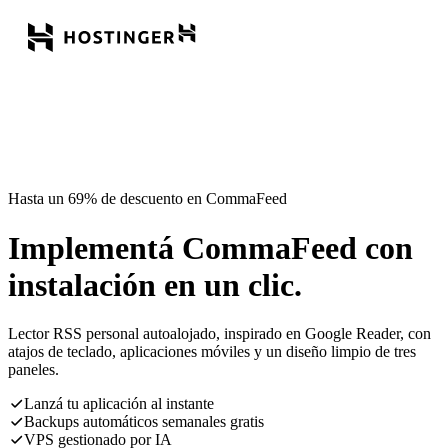
Hasta un 69% de descuento en CommaFeed
Implementá CommaFeed con
instalación en un clic.
Lector RSS personal autoalojado, inspirado en Google Reader, con
atajos de teclado, aplicaciones móviles y un diseño limpio de tres
paneles.
Lanzá tu aplicación al instante
Backups automáticos semanales gratis
VPS gestionado por IA