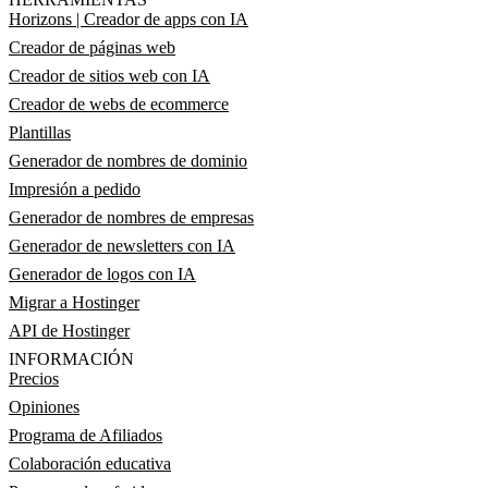
Horizons | Creador de apps con IA
Creador de páginas web
Creador de sitios web con IA
Creador de webs de ecommerce
Plantillas
Generador de nombres de dominio
Impresión a pedido
Generador de nombres de empresas
Generador de newsletters con IA
Generador de logos con IA
Migrar a Hostinger
API de Hostinger
INFORMACIÓN
Precios
Opiniones
Programa de Afiliados
Colaboración educativa