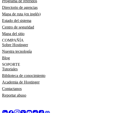
Programa de referidos
Directorio de agencias
Mapa de ruta (en inglés)
Estado del sistema
Centro de seguridad
Mapa del sitio
COMPAÑÍA
Sobre Hostinger
Nuestra tecnología
Blog
SOPORTE
Tutoriales
Biblioteca de conocimiento
Academia de Hostinger
Contactanos
Reportar abuso