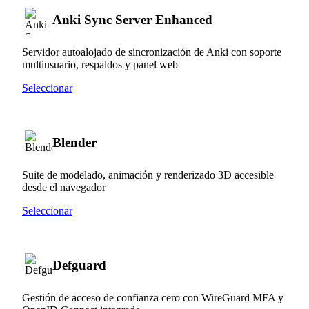
Anki Sync Server Enhanced
Servidor autoalojado de sincronización de Anki con soporte
multiusuario, respaldos y panel web
Seleccionar
Blender
Suite de modelado, animación y renderizado 3D accesible
desde el navegador
Seleccionar
Defguard
Gestión de acceso de confianza cero con WireGuard MFA y