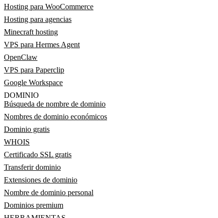
Hosting para WooCommerce
Hosting para agencias
Minecraft hosting
VPS para Hermes Agent
OpenClaw
VPS para Paperclip
Google Workspace
DOMINIO
Búsqueda de nombre de dominio
Nombres de dominio económicos
Dominio gratis
WHOIS
Certificado SSL gratis
Transferir dominio
Extensiones de dominio
Nombre de dominio personal
Dominios premium
HERRAMIENTAS