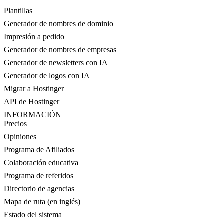
Plantillas
Generador de nombres de dominio
Impresión a pedido
Generador de nombres de empresas
Generador de newsletters con IA
Generador de logos con IA
Migrar a Hostinger
API de Hostinger
INFORMACIÓN
Precios
Opiniones
Programa de Afiliados
Colaboración educativa
Programa de referidos
Directorio de agencias
Mapa de ruta (en inglés)
Estado del sistema