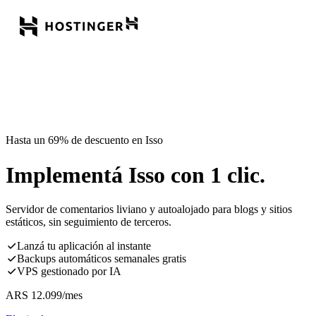
Hasta un 69% de descuento en Isso
Implementá Isso con 1 clic.
Servidor de comentarios liviano y autoalojado para blogs y sitios
estáticos, sin seguimiento de terceros.
Lanzá tu aplicación al instante
Backups automáticos semanales gratis
VPS gestionado por IA
ARS
12.099
/mes