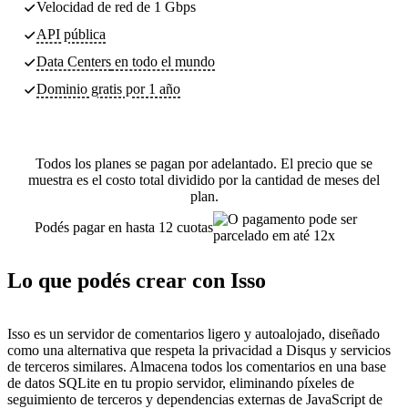
Velocidad de red de 1 Gbps
API pública
Data Centers
en todo el mundo
Dominio gratis por 1 año
Todos los planes se pagan por adelantado. El precio que se
muestra es el costo total dividido por la cantidad de meses del
plan.
Podés pagar en hasta 12 cuotas
Lo que podés crear con Isso
Isso es un servidor de comentarios ligero y autoalojado, diseñado
como una alternativa que respeta la privacidad a Disqus y servicios
de terceros similares. Almacena todos los comentarios en una base
de datos SQLite en tu propio servidor, eliminando píxeles de
seguimiento de terceros y dependencias externas de JavaScript de