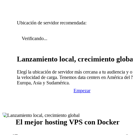
Ubicación de servidor recomendada:
Verificando...
Lanzamiento local, crecimiento globa
Elegí la ubicación de servidor más cercana a tu audiencia y op
la velocidad de carga. Tenemos data centers en América del N
Europa, Asia y Sudamérica.
Empezar
El mejor hosting VPS con Docker