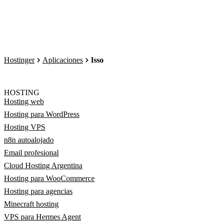
Hostinger
Aplicaciones
Isso
HOSTING
Hosting web
Hosting para WordPress
Hosting VPS
n8n autoalojado
Email profesional
Cloud Hosting Argentina
Hosting para WooCommerce
Hosting para agencias
Minecraft hosting
VPS para Hermes Agent