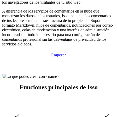
los navegadores de los visitantes de tu sitio web.
A diferencia de los servicios de comentarios en la nube que
monetizan los datos de los usuarios, Isso mantiene los comentarios
de tus lectores en una infraestructura de tu propiedad. Soporta
formato Markdown, hilos de comentarios, notificaciones por correo
electrónico, colas de moderación y una interfaz de administración
incorporada — todo lo necesario para una configuración de
comentarios profesional sin las desventajas de privacidad de los
servicios alojados.
Empezar
Funciones principales de Isso