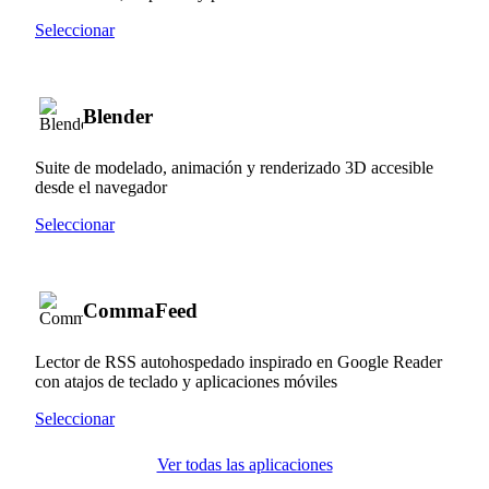
Seleccionar
Blender
Suite de modelado, animación y renderizado 3D accesible
desde el navegador
Seleccionar
CommaFeed
Lector de RSS autohospedado inspirado en Google Reader
con atajos de teclado y aplicaciones móviles
Seleccionar
Ver todas las aplicaciones