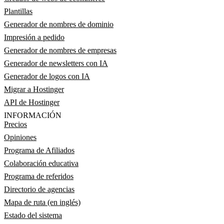
Plantillas
Generador de nombres de dominio
Impresión a pedido
Generador de nombres de empresas
Generador de newsletters con IA
Generador de logos con IA
Migrar a Hostinger
API de Hostinger
INFORMACIÓN
Precios
Opiniones
Programa de Afiliados
Colaboración educativa
Programa de referidos
Directorio de agencias
Mapa de ruta (en inglés)
Estado del sistema