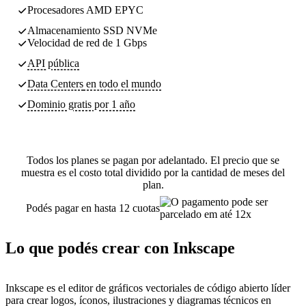
Procesadores AMD EPYC
Almacenamiento SSD NVMe
Velocidad de red de 1 Gbps
API pública
Data Centers
en todo el mundo
Dominio gratis por 1 año
Todos los planes se pagan por adelantado. El precio que se
muestra es el costo total dividido por la cantidad de meses del
plan.
Podés pagar en hasta 12 cuotas
Lo que podés crear con Inkscape
Inkscape es el editor de gráficos vectoriales de código abierto líder
para crear logos, íconos, ilustraciones y diagramas técnicos en