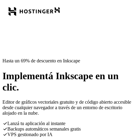
Hasta un 69% de descuento en Inkscape
Implementá Inkscape en un
clic.
Editor de gráficos vectoriales gratuito y de código abierto accesible
desde cualquier navegador a través de un entorno de escritorio
alojado en la nube.
Lanzá tu aplicación al instante
Backups automáticos semanales gratis
VPS gestionado por IA