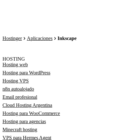
Hostinger
Aplicaciones
Inkscape
HOSTING
Hosting web
Hosting para WordPress
Hosting VPS
n8n autoalojado
Email profesional
Cloud Hosting Argentina
Hosting para WooCommerce
Hosting para agencias
Minecraft hosting
VPS para Hermes Agent