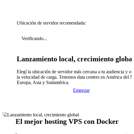
Ubicación de servidor recomendada:
Verificando...
Lanzamiento local, crecimiento globa
Elegí la ubicación de servidor más cercana a tu audiencia y op
la velocidad de carga. Tenemos data centers en América del N
Europa, Asia y Sudamérica.
Empezar
El mejor hosting VPS con Docker