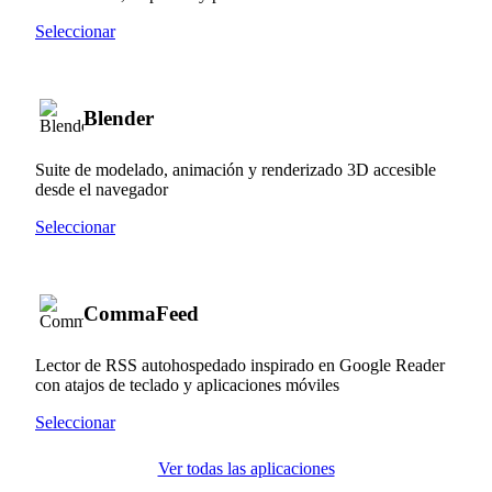
Seleccionar
Blender
Suite de modelado, animación y renderizado 3D accesible
desde el navegador
Seleccionar
CommaFeed
Lector de RSS autohospedado inspirado en Google Reader
con atajos de teclado y aplicaciones móviles
Seleccionar
Ver todas las aplicaciones