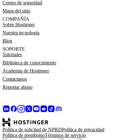
Centro de seguridad
Mapa del sitio
COMPAÑÍA
Sobre Hostinger
Nuestra tecnología
Blog
SOPORTE
Tutoriales
Biblioteca de conocimiento
Academia de Hostinger
Contactanos
Reportar abuso
Política de solicitud de NPRD
Política de privacidad
Política de reembolso
Términos de servicio