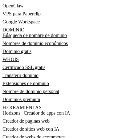
OpenClaw
VPS para Paperclip
Google Workspace
DOMINIO
Búsqueda de nombre de dominio
Nombres de dominio económicos
Dominio gratis
WHOIS
Certificado SSL gratis
Transferir dominio
Extensiones de dominio
Nombre de dominio personal
Dominios premium
HERRAMIENTAS
Horizons | Creador de apps con IA
Creador de páginas web
Creador de sitios web con IA
Creador de webs de ecommerce