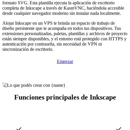
formato SVG. Esta plantilla ejecuta la aplicación de escritorio
completa de Inkscape a través de KasmVNC, haciéndola accesible
desde cualquier navegador moderno sin instalar nada localmente.
Alojar Inkscape en un VPS te brinda un espacio de trabajo de
diseño persistente que te acompaña en todos tus dispositivos. Tus
extensiones personalizadas, paletas, plantillas y archivos de proyecto
están siempre disponibles, y el entorno está protegido con HTTPS y
autenticación por contraseña, sin necesidad de VPN ni
sincronización de escritorio.
Empezar
Funciones principales de Inkscape