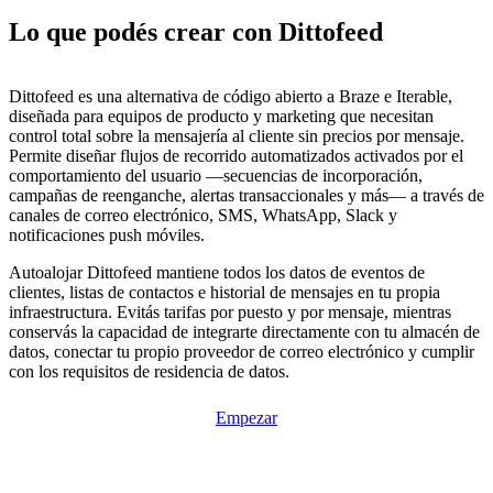
Lo que podés crear con Dittofeed
Dittofeed es una alternativa de código abierto a Braze e Iterable,
diseñada para equipos de producto y marketing que necesitan
control total sobre la mensajería al cliente sin precios por mensaje.
Permite diseñar flujos de recorrido automatizados activados por el
comportamiento del usuario —secuencias de incorporación,
campañas de reenganche, alertas transaccionales y más— a través de
canales de correo electrónico, SMS, WhatsApp, Slack y
notificaciones push móviles.
Autoalojar Dittofeed mantiene todos los datos de eventos de
clientes, listas de contactos e historial de mensajes en tu propia
infraestructura. Evitás tarifas por puesto y por mensaje, mientras
conservás la capacidad de integrarte directamente con tu almacén de
datos, conectar tu propio proveedor de correo electrónico y cumplir
con los requisitos de residencia de datos.
Empezar