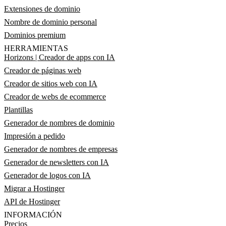
Extensiones de dominio
Nombre de dominio personal
Dominios premium
HERRAMIENTAS
Horizons | Creador de apps con IA
Creador de páginas web
Creador de sitios web con IA
Creador de webs de ecommerce
Plantillas
Generador de nombres de dominio
Impresión a pedido
Generador de nombres de empresas
Generador de newsletters con IA
Generador de logos con IA
Migrar a Hostinger
API de Hostinger
INFORMACIÓN
Precios