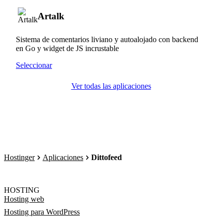
Artalk
Sistema de comentarios liviano y autoalojado con backend
en Go y widget de JS incrustable
Seleccionar
Ver todas las aplicaciones
Hostinger
Aplicaciones
Dittofeed
HOSTING
Hosting web
Hosting para WordPress