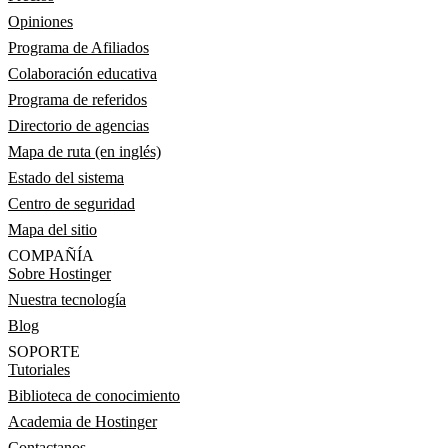
Opiniones
Programa de Afiliados
Colaboración educativa
Programa de referidos
Directorio de agencias
Mapa de ruta (en inglés)
Estado del sistema
Centro de seguridad
Mapa del sitio
COMPAÑÍA
Sobre Hostinger
Nuestra tecnología
Blog
SOPORTE
Tutoriales
Biblioteca de conocimiento
Academia de Hostinger
Contactanos