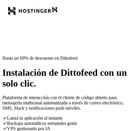
Hasta un 69% de descuento en Dittofeed
Instalación de Dittofeed con un
solo clic.
Plataforma de interacción con el cliente de código abierto para
mensajería multicanal automatizada a través de correo electrónico,
SMS, Slack y notificaciones push móviles.
Lanzá tu aplicación al instante
Backups automáticos semanales gratis
VPS gestionado por IA