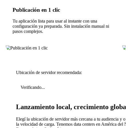
Publicación en 1 clic
Tu aplicación lista para usar al instante con una
configuración ya preparada. Sin instalación manual ni
pasos complejos.
Ubicación de servidor recomendada:
Verificando...
Lanzamiento local, crecimiento globa
Elegí la ubicación de servidor más cercana a tu audiencia y op
la velocidad de carga. Tenemos data centers en América del N