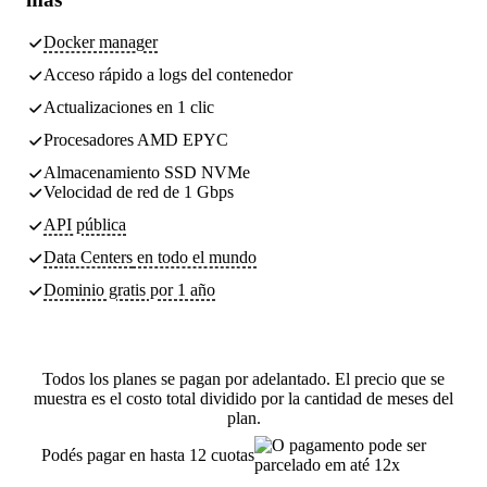
Docker manager
Acceso rápido a logs del contenedor
Actualizaciones en 1 clic
Procesadores AMD EPYC
Almacenamiento SSD NVMe
Velocidad de red de 1 Gbps
API pública
Data Centers
en todo el mundo
Dominio gratis por 1 año
Todos los planes se pagan por adelantado. El precio que se
muestra es el costo total dividido por la cantidad de meses del
plan.
Podés pagar en hasta 12 cuotas