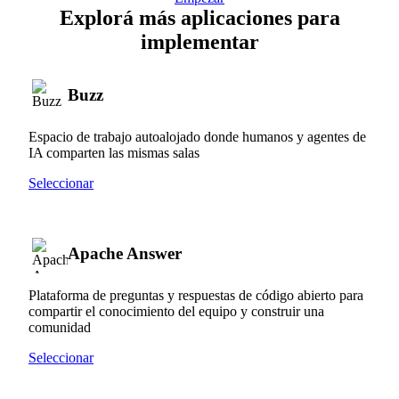
Explorá más aplicaciones para
implementar
Buzz
Espacio de trabajo autoalojado donde humanos y agentes de
IA comparten las mismas salas
Seleccionar
Apache Answer
Plataforma de preguntas y respuestas de código abierto para
compartir el conocimiento del equipo y construir una
comunidad
Seleccionar