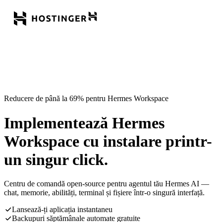
Reducere de până la 69% pentru Hermes Workspace
Implementează Hermes
Workspace cu instalare printr-
un singur click.
Centru de comandă open-source pentru agentul tău Hermes AI —
chat, memorie, abilități, terminal și fișiere într-o singură interfață.
Lansează-ți aplicația instantaneu
Backupuri săptămânale automate gratuite