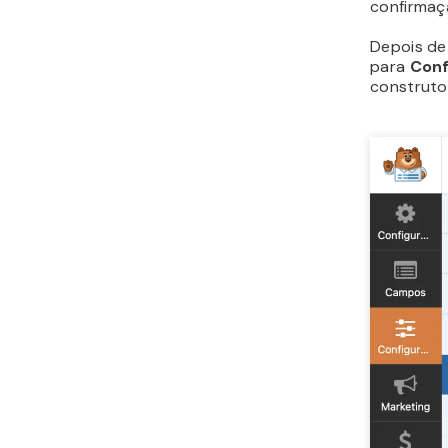
confirmaç
Depois de 
para
Conf
construto