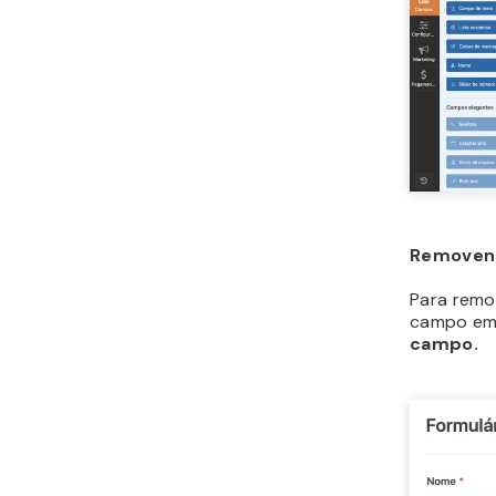
Removen
Para remo
campo em 
campo.