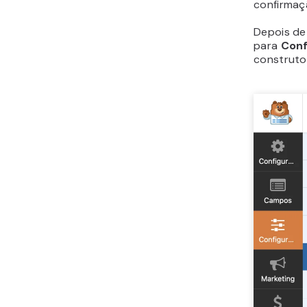
confirmaç
Depois de 
para
Conf
construto