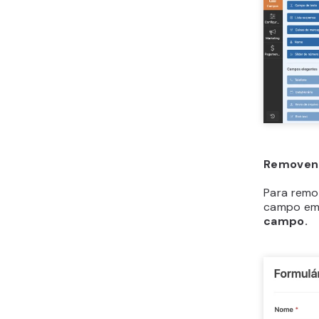
Removen
Para remo
campo em 
campo.