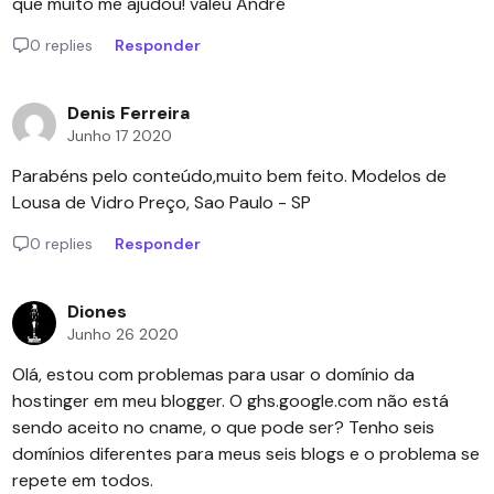
que muito me ajudou! valeu André
0 replies
Responder
Denis Ferreira
Junho 17 2020
Parabéns pelo conteúdo,muito bem feito. Modelos de
Lousa de Vidro Preço
, Sao Paulo - SP
0 replies
Responder
Diones
Junho 26 2020
Olá, estou com problemas para usar o domínio da
hostinger em meu blogger. O ghs.google.com não está
sendo aceito no cname, o que pode ser? Tenho seis
domínios diferentes para meus seis blogs e o problema se
repete em todos.