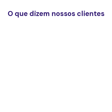
O que dizem nossos clientes