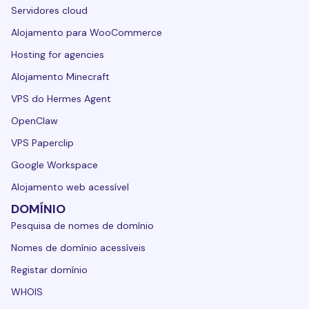
Servidores cloud
Alojamento para WooCommerce
Hosting for agencies
Alojamento Minecraft
VPS do Hermes Agent
OpenClaw
VPS Paperclip
Google Workspace
Alojamento web acessível
DOMÍNIO
Pesquisa de nomes de domínio
Nomes de domínio acessíveis
Registar domínio
WHOIS