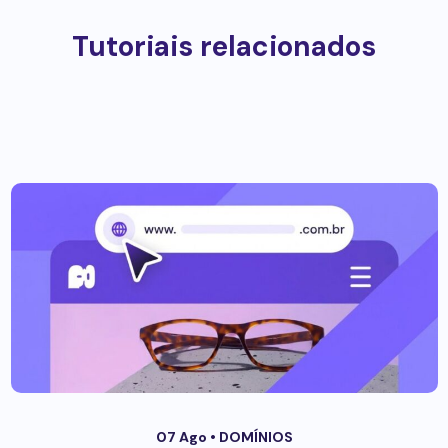
Tutoriais relacionados
07 Ago •
DOMÍNIOS