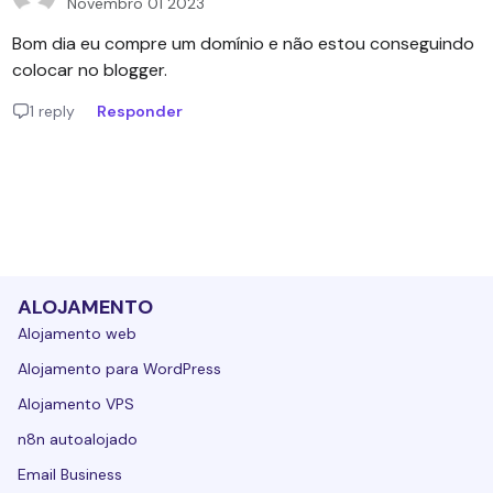
Novembro 01 2023
Bom dia eu compre um domínio e não estou conseguindo
colocar no blogger.
1 reply
Responder
ALOJAMENTO
Alojamento web
Alojamento para WordPress
Alojamento VPS
n8n autoalojado
Email Business