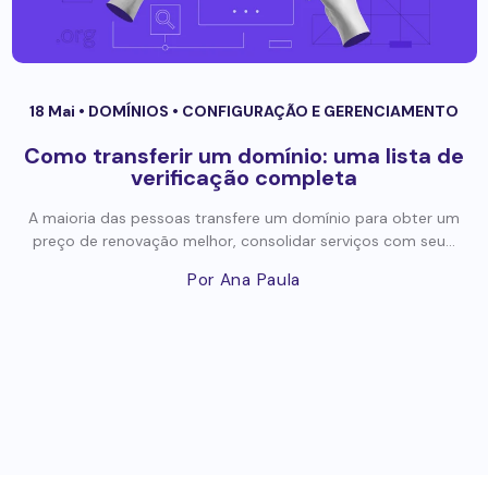
18 Mai •
DOMÍNIOS
•
CONFIGURAÇÃO E GERENCIAMENTO
Como transferir um domínio: uma lista de
verificação completa
A maioria das pessoas transfere um domínio para obter um
preço de renovação melhor, consolidar serviços com seu...
Por Ana Paula