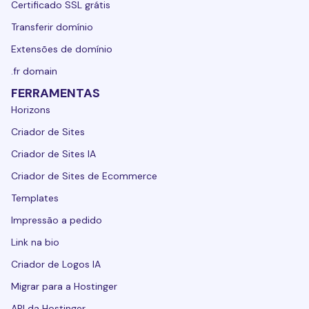
Certificado SSL grátis
Transferir domínio
Extensões de domínio
.fr domain
FERRAMENTAS
Horizons
Criador de Sites
Criador de Sites IA
Criador de Sites de Ecommerce
Templates
Impressão a pedido
Link na bio
Criador de Logos IA
Migrar para a Hostinger
API da Hostinger