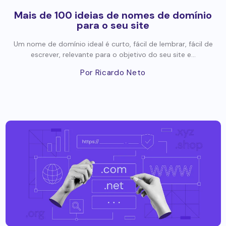
Mais de 100 ideias de nomes de domínio
para o seu site
Um nome de domínio ideal é curto, fácil de lembrar, fácil de
escrever, relevante para o objetivo do seu site e...
Por Ricardo Neto