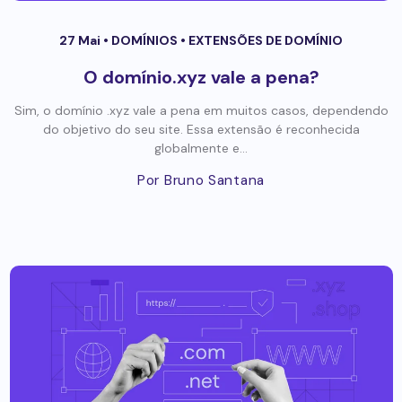
27 Mai •
DOMÍNIOS
•
EXTENSÕES DE DOMÍNIO
O domínio.xyz vale a pena?
Sim, o domínio .xyz vale a pena em muitos casos, dependendo
do objetivo do seu site. Essa extensão é reconhecida
globalmente e...
Por Bruno Santana