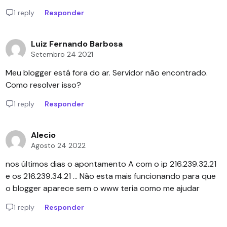
1 reply
Responder
Luiz Fernando Barbosa
Setembro 24 2021
Meu blogger está fora do ar. Servidor não encontrado.
Como resolver isso?
1 reply
Responder
Alecio
Agosto 24 2022
nos últimos dias o apontamento A com o ip 216.239.32.21
e os 216.239.34.21 ... Não esta mais funcionando para que
o blogger aparece sem o www teria como me ajudar
1 reply
Responder