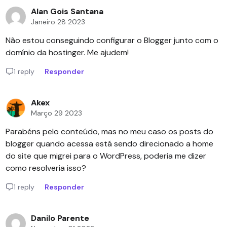
Alan Gois Santana
Janeiro 28 2023
Não estou conseguindo configurar o Blogger junto com o
domínio da hostinger. Me ajudem!
1 reply
Responder
Akex
Março 29 2023
Parabéns pelo conteúdo, mas no meu caso os posts do
blogger quando acessa está sendo direcionado a home
do site que migrei para o WordPress, poderia me dizer
como resolveria isso?
1 reply
Responder
Danilo Parente