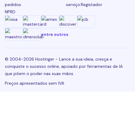
pedidos
serviço
Registador
NPRD
entre outros
© 2004-2026 Hostinger - Lance a sua ideia, cresça e
conquiste o sucesso online, apoiado por ferramentas de IA
que põem o poder nas suas mãos.
Preços apresentados sem IVA