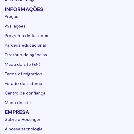
INFORMAÇÕES
Preços
Avaliações
Programa de Afiliados
Parceria educacional
Diretório de agências
Mapa do site (EN)
Terms of migration
Estado do sistema
Centro de confiança
Mapa do site
EMPRESA
Sobre a Hostinger
A nossa tecnologia