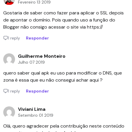
Fevereiro 13 2019
Gostaria de saber como fazer para aplicar o SSL depois
de apontar o domínio. Pois quando uso a função do
Blogger não consigo acessar o site via https://
1 reply
Responder
Guilherme Monteiro
Julho 07 2019
quero saber qual apk eu uso para modificar o DNS, que
zona é essa que eu não consegui achar aqui ?
1 reply
Responder
Viviani Lima
Setembro 01 2019
Olá, quero agradecer pela contribuição neste conteúdo