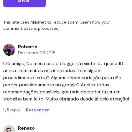
This site uses Akismet to reduce spam.
Learn how your
comment data is processed.
Roberto
Dezembro 05 2018
Olá amigo, No meu caso o blogger já existe faz quase 10
anos e tem muitas urls indexadas. Tem algum
procedimento extra? Alguma recomendação para não
perder posicionamento no google? Aceito todas
recomendações possíveis, gostaria de poder fazer um
trabalho bem feito. Muito obrigado desde já pela atenção!
1 reply
Responder
Renato