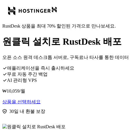
RustDesk 상품을 최대 70% 할인된 가격으로 만나보세요.
원클릭 설치로 RustDesk 배포
오픈 소스 원격 데스크톱 서버로, 구독료나 타사를 통한 데이터
애플리케이션을 즉시 출시하세요
무료 자동 주간 백업
AI 관리형 VPS
₩
10,059
/월
상품을 선택하세요
30일 내 환불 보장