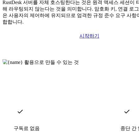
RustDesk 서버를 자체 호스팅한다는 것은 원격 액세스 세션이
해 라우팅되지 않는다는 것을 의미합니다. 암호화 키, 연결 로그
은 사용자의 제어하에 유지되므로 엄격한 규정 준수 요구 사항이 
합합니다.
시작하기
구독료 없음
종단 간