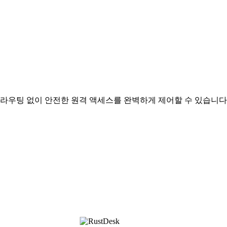
 라우팅 없이 안전한 원격 액세스를 완벽하게 제어할 수 있습니다