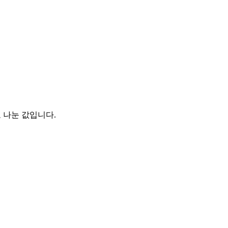
 나눈 값입니다.