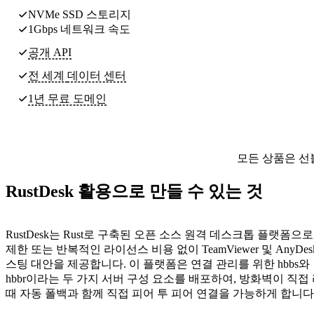
NVMe SSD 스토리지
1Gbps 네트워크 속도
공개 API
전 세계
데이터 센터
1년 무료 도메인
모든 상품은 선
RustDesk 활용으로 만들 수 있는 것
RustDesk는 Rust로 구축된 오픈 소스 원격 데스크톱 플랫폼으로
제한 또는 반복적인 라이선스 비용 없이 TeamViewer 및 AnyDe
스팅 대안을 제공합니다. 이 플랫폼은 연결 관리를 위한 hbbs
hbbr이라는 두 가지 서버 구성 요소를 배포하여, 방화벽이 직
때 자동 폴백과 함께 직접 피어 투 피어 연결을 가능하게 합니다