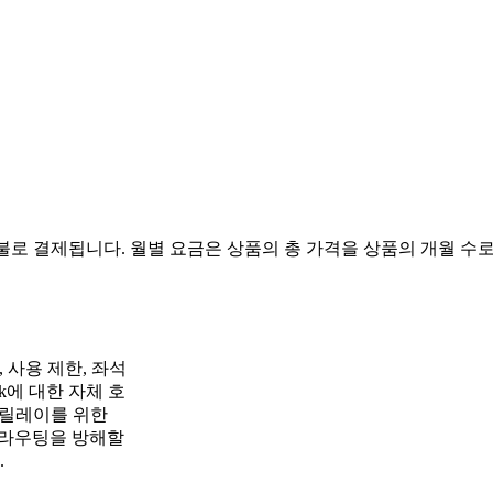
불로 결제됩니다. 월별 요금은 상품의 총 가격을 상품의 개월 수로
, 사용 제한, 좌석
sk에 대한 자체 호
와 릴레이를 위한
접 라우팅을 방해할
.