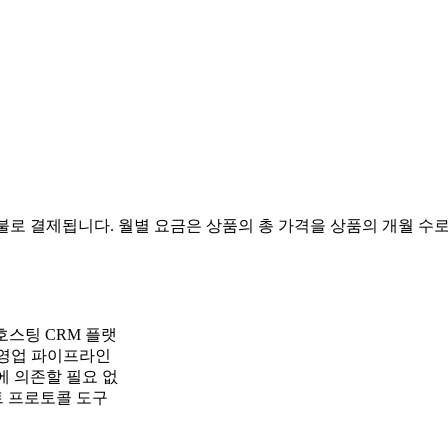
불로 결제됩니다. 월별 요금은 상품의 총 가격을 상품의 개월 수로
호스팅 CRM 플랫
, 영업 파이프라인
에 의존할 필요 없
트 프로토콜 도구