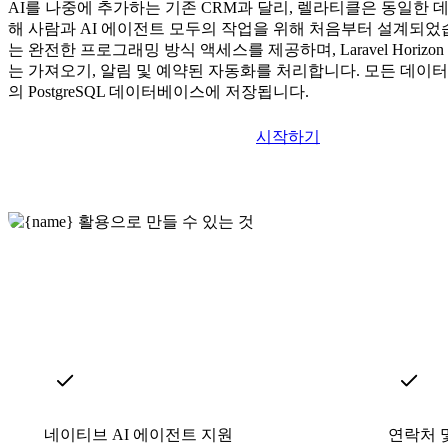
AI를 나중에 추가하는 기존 CRM과 달리, 렐라티클은 동일한 
해 사람과 AI 에이전트 모두의 작업을 위해 처음부터 설계되었습니다
는 완전한 프로그래밍 방식 액세스를 제공하며, Laravel Horiz
는 가져오기, 알림 및 예약된 자동화를 처리합니다. 모든 데이
의 PostgreSQL 데이터베이스에 저장됩니다.
시작하기
네이티브 AI 에이전트 지원
연락처 