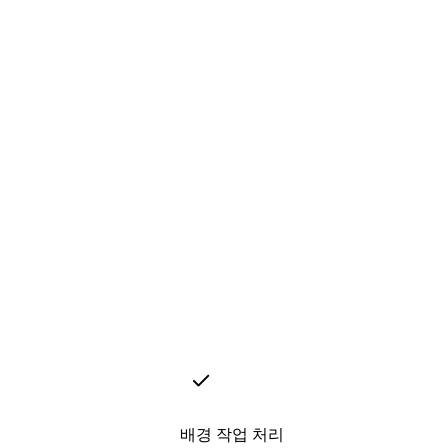
배경 작업 처리