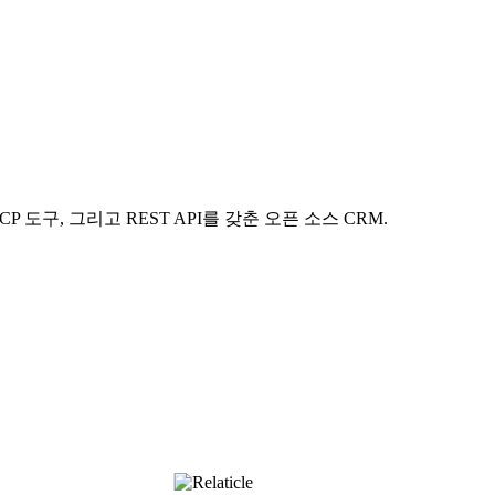
 도구, 그리고 REST API를 갖춘 오픈 소스 CRM.