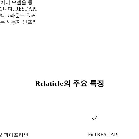
데이터 모델을 통
. REST API
on 백그라운드 워커
터는 사용자 인프라
Relaticle의 주요 특징
Full REST API
및 파이프라인