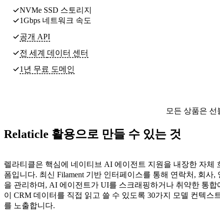
NVMe SSD 스토리지
1Gbps 네트워크 속도
공개 API
전 세계
데이터 센터
1년 무료 도메인
모든 상품은 선
Relaticle 활용으로 만들 수 있는 것
렐라티클은 핵심에 네이티브 AI 에이전트 지원을 내장한 자체 
폼입니다. 최신 Filament 기반 인터페이스를 통해 연락처, 회사
을 관리하며, AI 에이전트가 UI를 스크래핑하거나 취약한 통합
이 CRM 데이터를 직접 읽고 쓸 수 있도록 30가지 모델 컨텍스
를 노출합니다.