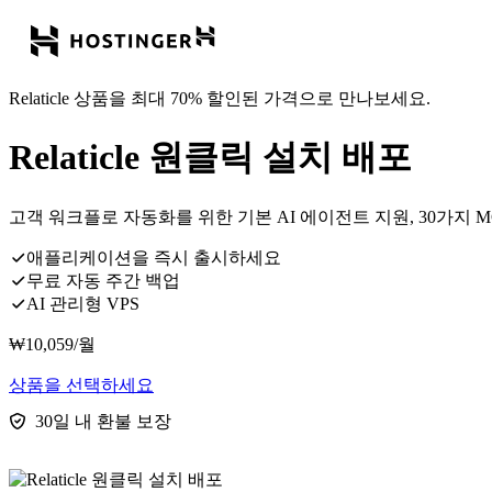
Relaticle 상품을 최대 70% 할인된 가격으로 만나보세요.
Relaticle 원클릭 설치 배포
고객 워크플로 자동화를 위한 기본 AI 에이전트 지원, 30가지 MCP
애플리케이션을 즉시 출시하세요
무료 자동 주간 백업
AI 관리형 VPS
₩
10,059
/월
상품을 선택하세요
30일 내 환불 보장