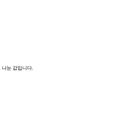
 나눈 값입니다.