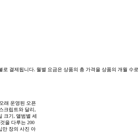
불로 결제됩니다. 월별 요금은 상품의 총 가격을 상품의 개월 수로
 오래 운영된 오픈
스크립트와 달리,
네일 크기, 앨범별 세
것을 다루는 200
만 장의 사진 아