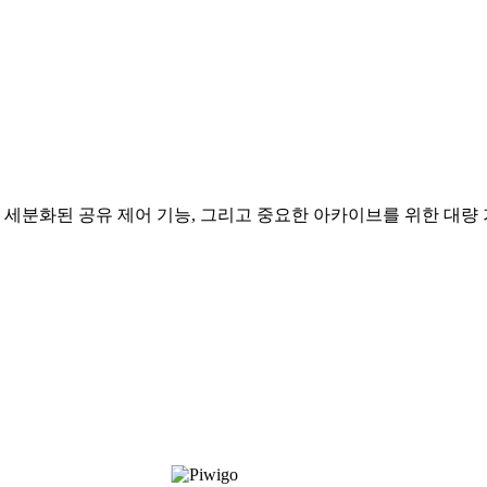
, 세분화된 공유 제어 기능, 그리고 중요한 아카이브를 위한 대