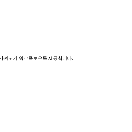
량 가져오기 워크플로우를 제공합니다.