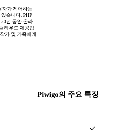
 사용자가 제어하는
있습니다. PHP
 20년 동안 온라
정 클라우드 제공업
진작가 및 가족에게
Piwigo의 주요 특징