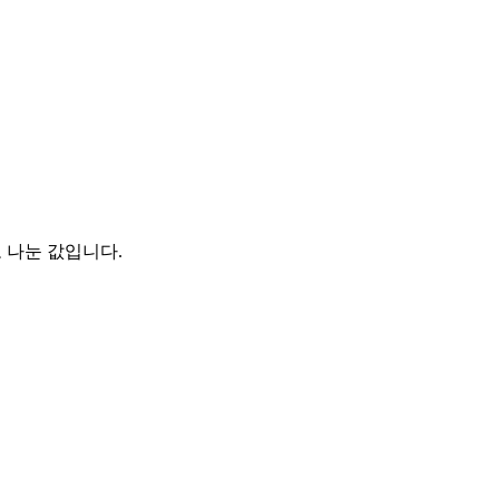
 나눈 값입니다.