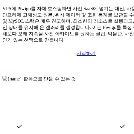
VPS에 Piwigo를 자체 호스팅하면 사진 SaaS에 넘기는 대신,
인프라에 고해상도 원본, 위치 데이터 및 조회 통계를 보관할 수 
및 MySQL 스택은 매우 견고하며, 최소한의 리소스로 실행되고,
인 상태를 유지해 온 갤러리를 생성합니다. 이는 Piwigo를 특
체보다 오래 지속될 사진 아카이브를 원하는 클럽, 박물관, 사
인기 있는 선택으로 만듭니다.
시작하기