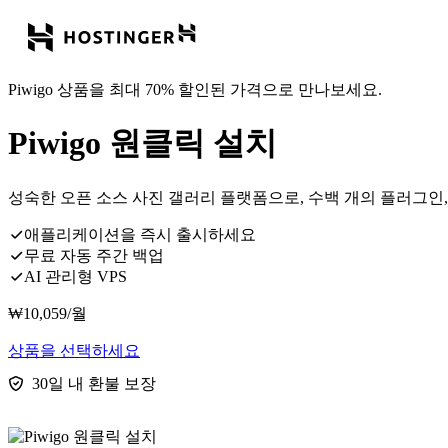
Piwigo 상품을 최대 70% 할인된 가격으로 만나보세요.
Piwigo 원클릭 설치
성숙한 오픈 소스 사진 갤러리 플랫폼으로, 수백 개의 플러그인
애플리케이션을 즉시 출시하세요
무료 자동 주간 백업
AI 관리형 VPS
₩
10,059
/월
상품을 선택하세요
30일 내 환불 보장