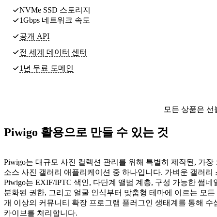
NVMe SSD 스토리지
1Gbps 네트워크 속도
공개 API
전 세계
데이터 센터
1년 무료 도메인
모든 상품은 선
Piwigo 활용으로 만들 수 있는 것
Piwigo는 대규모 사진 컬렉션 관리를 위해 특별히 제작된, 가장
소스 사진 갤러리 애플리케이션 중 하나입니다. 가벼운 갤러리 
Piwigo는 EXIF/IPTC 색인, 다단계 앨범 계층, 구성 가능한 썸
분화된 권한, 그리고 얼굴 인식부터 맞춤형 테마에 이르는 모든 
개 이상의 커뮤니티 확장 프로그램 플러그인 생태계를 통해 수십
카이브를 처리합니다.