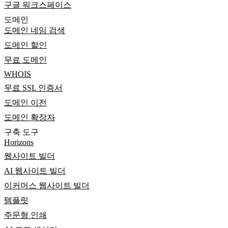
구글 워크스페이스
도메인
도메인 네임 검색
도메인 할인
무료 도메인
WHOIS
무료 SSL 인증서
도메인 이전
도메인 확장자
구축 도구
Horizons
웹사이트 빌더
AI 웹사이트 빌더
이커머스 웹사이트 빌더
템플릿
주문형 인쇄