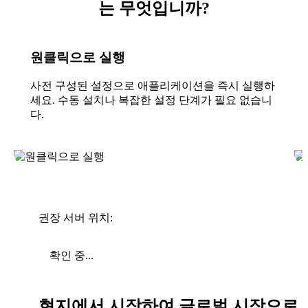
는 무엇입니까?
원클릭으로 실행
사전 구성된 설정으로 애플리케이션을 즉시 실행하
세요. 수동 설치나 복잡한 설정 단계가 필요 없습니
다.
권장 서버 위치:
확인 중...
현지에서 시작하여 글로벌 시장으로 