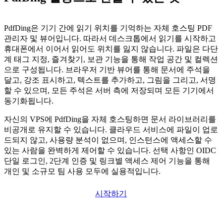
PdfDing은 기기 간에 읽기 위치를 기억하는 자체 호스팅 PDF
관리자 및 뷰어입니다. 따라서 데스크톱에서 읽기를 시작하고
휴대폰에서 이어서 읽어도 위치를 잃지 않습니다. 파일은 다단
계 태그 지정, 즐겨찾기, 보관 기능을 통해 작업 공간 및 컬렉션
으로 구성됩니다. 브라우저 기반 뷰어를 통해 문서에 주석을
달고, 강조 표시하고, 텍스트를 추가하고, 그림을 그리고, 서명
할 수 있으며, 모든 주석은 서버 측에 저장되며 모든 기기에서
동기화됩니다.
자신의 VPS에 PdfDing을 자체 호스팅하면 문서 라이브러리를
비공개로 유지할 수 있습니다. 클라우드 서비스에 파일이 업로
드되지 않고, 사용량 분석이 없으며, 인스턴스에 액세스할 수
있는 사람을 완벽하게 제어할 수 있습니다. 선택 사항인 OIDC
단일 로그인, 2단계 인증 및 링크별 액세스 제어 기능을 통해
개인 및 소규모 팀 사용 모두에 실용적입니다.
시작하기