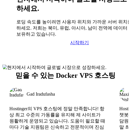
하세요.
로딩 속도를 높이려면 사용자 위치와 가까운 서버 위치
하세요. 저희는 북미, 유럽, 아시아, 남미 전역에 데이터
보유하고 있습니다.
시작하기
믿을 수 있는 Docker VPS 호스팅
Gad Iradufasha
Hostinger의 VPS 호스팅에 정말 만족합니다! 항
Hos
상 최고 수준의 가동률을 유지해 제 사이트가
챗봇도
원활하게 운영되고 있습니다. 도움이 필요할 때
담원도
마다 기술 지원팀은 신속하고 전문적이며 진심
말 최