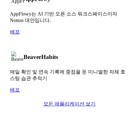
AppFlowy는 AI 기반 오픈 소스 워크스페이스이자
Notion 대안입니다.
배포
BeaverHabits
매일 확인 및 연속 기록에 중점을 둔 미니멀한 자체 호
스팅 습관 추적기
배포
모든 애플리케이션 보기