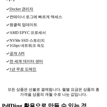
Docker 관리자
컨테이너 로그에 빠르게 액세스
원클릭 업데이트
AMD EPYC 프로세서
NVMe SSD 스토리지
1Gbps 네트워크 속도
공개 API
전 세계
데이터 센터
1년 무료 도메인
모든 상품은 선불로 결제됩니다. 월별 요금은 상품의 총
가격을 상품의 개월 수로 나눈 값입니다.
PdfDing 활용으로 만들 수 있는 것