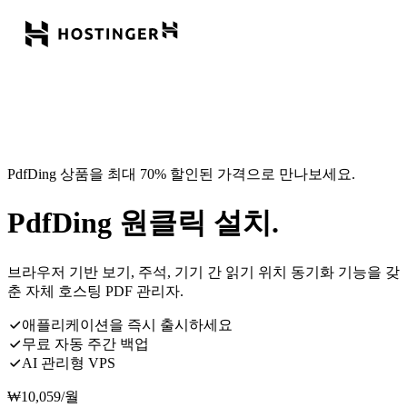
PdfDing 상품을 최대 70% 할인된 가격으로 만나보세요.
PdfDing 원클릭 설치.
브라우저 기반 보기, 주석, 기기 간 읽기 위치 동기화 기능을 갖
춘 자체 호스팅 PDF 관리자.
애플리케이션을 즉시 출시하세요
무료 자동 주간 백업
AI 관리형 VPS
₩
10,059
/월