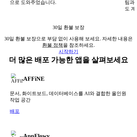
으로 도와주었습니다.
팀과
도 계
30일 환불 보장
30일 환불 보장으로 부담 없이 사용해 보세요. 자세한 내용은
환불 정책
을 참조하세요.
시작하기
더 많은 배포 가능한 앱을 살펴보세요
AFFiNE
문서, 화이트보드, 데이터베이스를 AI와 결합한 올인원
작업 공간
배포
AppFlowy