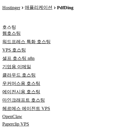
애플리케이션
Hostinger
PdfDing
호스팅
웹호스팅
워드프레스 특화 호스팅
VPS 호스팅
셀프 호스팅 n8n
기업용 이메일
클라우드 호스팅
우커머스용 호스팅
에이전시용 호스팅
마인크래프트 호스팅
헤르메스 에이전트 VPS
OpenClaw
Paperclip VPS