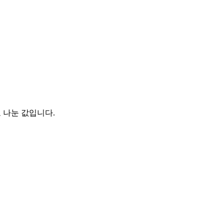
 나눈 값입니다.