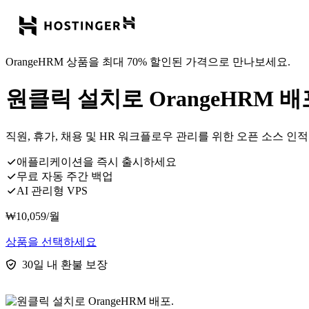
OrangeHRM 상품을 최대 70% 할인된 가격으로 만나보세요.
원클릭 설치로 OrangeHRM 배
직원, 휴가, 채용 및 HR 워크플로우 관리를 위한 오픈 소스 인
애플리케이션을 즉시 출시하세요
무료 자동 주간 백업
AI 관리형 VPS
₩
10,059
/월
상품을 선택하세요
30일 내 환불 보장