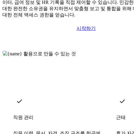
이터, 급여 정보 및 HR 기록을 직접 제어할 수 있습니다. 민감
대한 완전한 소유권을 유지하면서 맞춤형 보고 및 통합을 위
대한 전체 액세스 권한을 얻습니다.
시작하기
직원 관리
근태
직무 이력, 문서, 자격, 조직 구조를 한곳에
휴가 자격