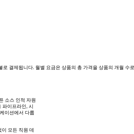
불로 결제됩니다. 월별 요금은 상품의 총 가격을 상품의 개월 수로
오픈 소스 인적 자원
용 파이프라인, 시
리케이션에서 다룹
 없이 모든 직원 데