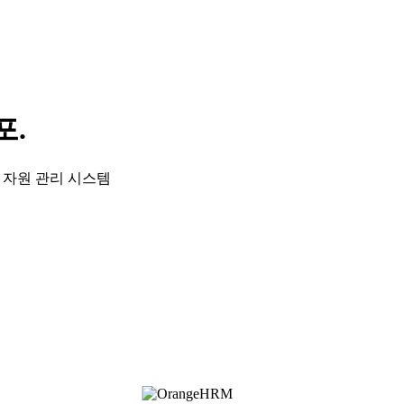
포.
적 자원 관리 시스템