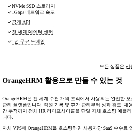
NVMe SSD 스토리지
1Gbps 네트워크 속도
공개 API
전 세계
데이터 센터
1년 무료 도메인
모든 상품은 선
OrangeHRM 활용으로 만들 수 있는 것
OrangeHRM은 전 세계 수천 개의 조직에서 사용되는 완전한 
관리 플랫폼입니다. 직원 기록 및 휴가 관리부터 성과 검토, 채
간 추적까지 전체 HR 라이프사이클을 단일 자체 호스팅 애플
니다.
자체 VPS에 OrangeHRM을 호스팅하면 사용자당 SaaS 수수료