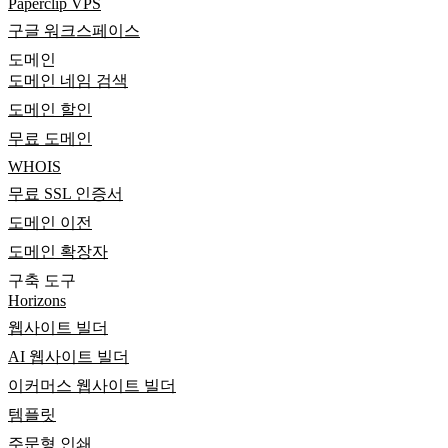
Paperclip VPS
구글 워크스페이스
도메인
도메인 네임 검색
도메인 할인
무료 도메인
WHOIS
무료 SSL 인증서
도메인 이전
도메인 확장자
구축 도구
Horizons
웹사이트 빌더
AI 웹사이트 빌더
이커머스 웹사이트 빌더
템플릿
주문형 인쇄