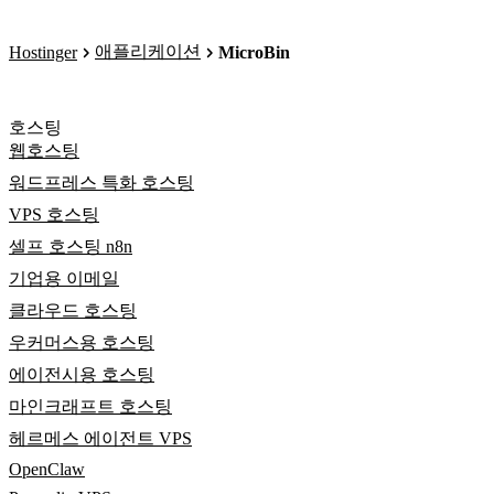
애플리케이션
Hostinger
MicroBin
호스팅
웹호스팅
워드프레스 특화 호스팅
VPS 호스팅
셀프 호스팅 n8n
기업용 이메일
클라우드 호스팅
우커머스용 호스팅
에이전시용 호스팅
마인크래프트 호스팅
헤르메스 에이전트 VPS
OpenClaw