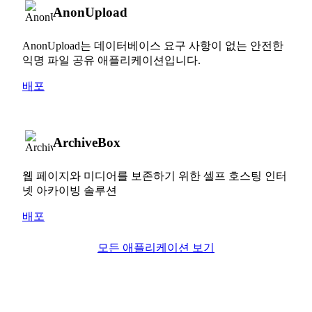
AnonUpload
AnonUpload는 데이터베이스 요구 사항이 없는 안전한
익명 파일 공유 애플리케이션입니다.
배포
ArchiveBox
웹 페이지와 미디어를 보존하기 위한 셀프 호스팅 인터
넷 아카이빙 솔루션
배포
모든 애플리케이션 보기