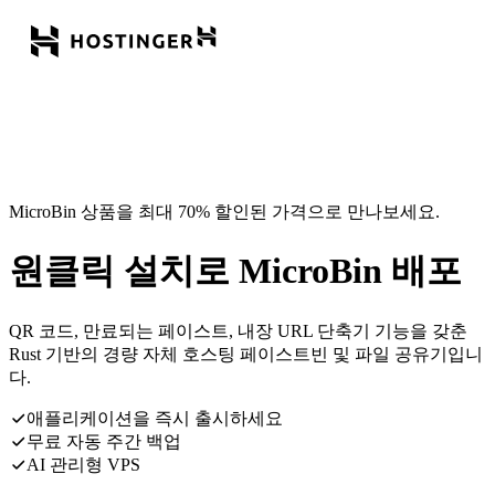
MicroBin 상품을 최대 70% 할인된 가격으로 만나보세요.
원클릭 설치로 MicroBin 배포
QR 코드, 만료되는 페이스트, 내장 URL 단축기 기능을 갖춘
Rust 기반의 경량 자체 호스팅 페이스트빈 및 파일 공유기입니
다.
애플리케이션을 즉시 출시하세요
무료 자동 주간 백업
AI 관리형 VPS