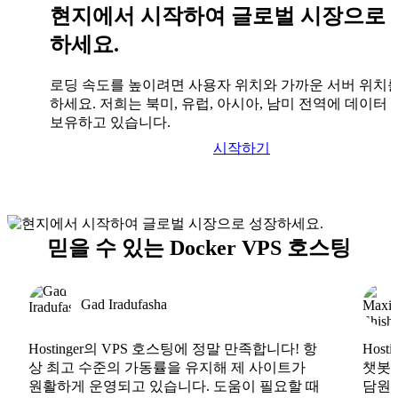
현지에서 시작하여 글로벌 시장으로 
하세요.
로딩 속도를 높이려면 사용자 위치와 가까운 서버 위치
하세요. 저희는 북미, 유럽, 아시아, 남미 전역에 데이터
보유하고 있습니다.
시작하기
믿을 수 있는 Docker VPS 호스팅
Gad Iradufasha
Hostinger의 VPS 호스팅에 정말 만족합니다! 항
Hos
상 최고 수준의 가동률을 유지해 제 사이트가
챗봇도
원활하게 운영되고 있습니다. 도움이 필요할 때
담원도