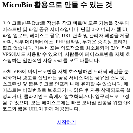
MicroBin 활용으로 만들 수 있는 것
마이크로빈은 Rust로 작성된 작고 빠르며 모든 기능을 갖춘 페
이스트빈 및 파일 공유 서비스입니다. 단일 바이너리가 웹 UI,
파일 업로드, 페이스트 공유, URL 단축 및 관리자 패널을 제공
하며, 외부 데이터베이스, PHP 런타임, 무거운 종속성 트리가
필요 없습니다. 기본 배포는 의도적으로 최소화되어 있어 작은
VPS에서도 사용할 수 있으며, 사람들이 페이스트빈을 자체 호
스팅하는 일반적인 사용 사례를 모두 다룹니다.
자체 VPS에 마이크로빈을 자체 호스팅하면 트래픽 패턴을 분
석하거나 광고를 삽입하는 공용 서비스 대신 공유된 스니펫,
스크린샷 및 짧은 링크를 인프라 내에 유지할 수 있습니다. 페
이스트는 비밀번호로 보호되거나, 읽은 후 자동 삭제되도록 설
정되거나, 클라이언트 측에서 암호화되거나, 영구적으로 고정
될 수 있으며, 모든 페이스트에는 빠른 모바일 전송을 위한 QR
코드와 짧은 URL이 함께 제공됩니다.
시작하기