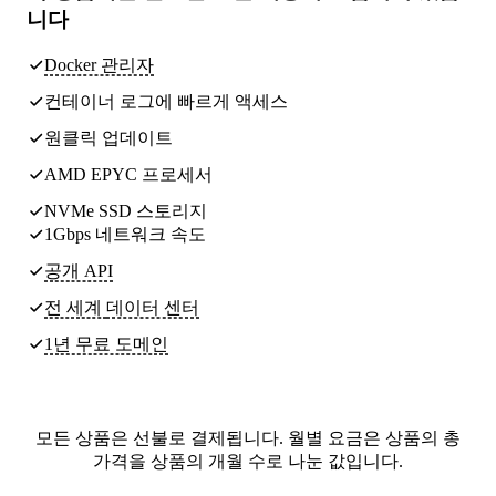
니다
Docker 관리자
컨테이너 로그에 빠르게 액세스
원클릭 업데이트
AMD EPYC 프로세서
NVMe SSD 스토리지
1Gbps 네트워크 속도
공개 API
전 세계
데이터 센터
1년 무료 도메인
모든 상품은 선불로 결제됩니다. 월별 요금은 상품의 총
가격을 상품의 개월 수로 나눈 값입니다.