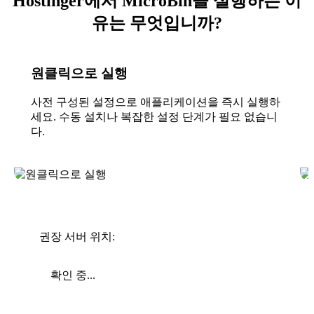
Hostinger에서 MicroBin을 실행하는 이
유는 무엇입니까?
원클릭으로 실행
사전 구성된 설정으로 애플리케이션을 즉시 실행하
세요. 수동 설치나 복잡한 설정 단계가 필요 없습니
다.
권장 서버 위치:
확인 중...