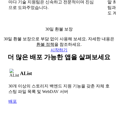
마다 기술 지원팀은 신속하고 전문적이며 진심
말 최
으로 도와주었습니다.
팀과
도 계
30일 환불 보장
30일 환불 보장으로 부담 없이 사용해 보세요. 자세한 내용은
환불 정책
을 참조하세요.
시작하기
더 많은 배포 가능한 앱을 살펴보세요
AList
30개 이상의 스토리지 백엔드 지원 기능을 갖춘 자체 호
스팅 파일 목록 및 WebDAV 서버
배포