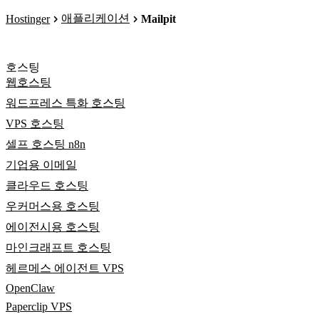
애플리케이션
Hostinger
Mailpit
호스팅
웹호스팅
워드프레스 특화 호스팅
VPS 호스팅
셀프 호스팅 n8n
기업용 이메일
클라우드 호스팅
우커머스용 호스팅
에이전시용 호스팅
마인크래프트 호스팅
헤르메스 에이전트 VPS
OpenClaw
Paperclip VPS