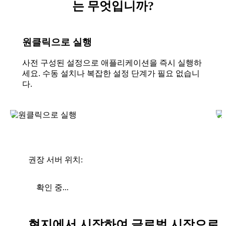
는 무엇입니까?
원클릭으로 실행
사전 구성된 설정으로 애플리케이션을 즉시 실행하
세요. 수동 설치나 복잡한 설정 단계가 필요 없습니
다.
권장 서버 위치:
확인 중...
현지에서 시작하여 글로벌 시장으로 