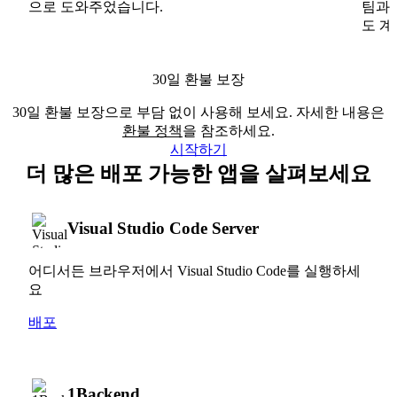
으로 도와주었습니다.
팀과
도 계
30일 환불 보장
30일 환불 보장으로 부담 없이 사용해 보세요. 자세한 내용은
환불 정책
을 참조하세요.
시작하기
더 많은 배포 가능한 앱을 살펴보세요
Visual Studio Code Server
어디서든 브라우저에서 Visual Studio Code를 실행하세
요
배포
1Backend