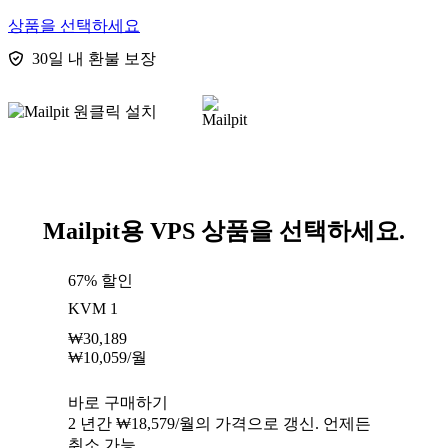
상품을 선택하세요
30일 내 환불 보장
Mailpit용 VPS 상품을 선택하세요.
67% 할인
KVM 1
₩
30,189
₩
10,059
/월
바로 구매하기
2 년간 ₩18,579/월의 가격으로 갱신. 언제든
취소 가능.