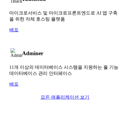
마이크로서비스 및 마이크로프론트엔드로 AI 앱 구축
을 위한 자체 호스팅 플랫폼
배포
Adminer
11개 이상의 데이터베이스 시스템을 지원하는 풀 기능
데이터베이스 관리 인터페이스
배포
모든 애플리케이션 보기