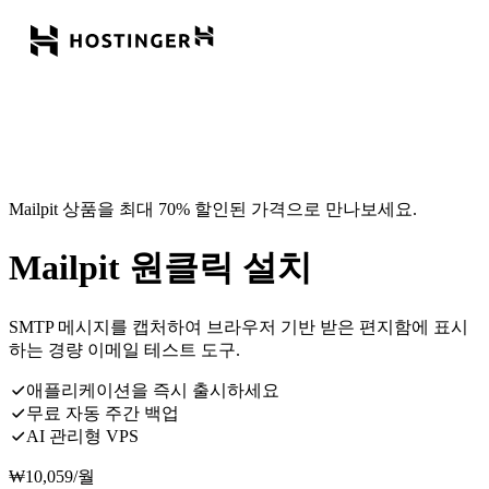
Mailpit 상품을 최대 70% 할인된 가격으로 만나보세요.
Mailpit 원클릭 설치
SMTP 메시지를 캡처하여 브라우저 기반 받은 편지함에 표시
하는 경량 이메일 테스트 도구.
애플리케이션을 즉시 출시하세요
무료 자동 주간 백업
AI 관리형 VPS
₩
10,059
/월