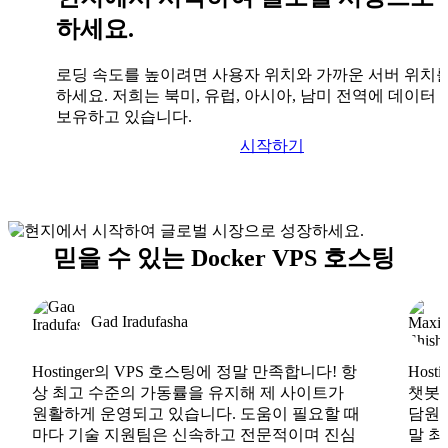
하세요.
로딩 속도를 높이려면 사용자 위치와 가까운 서버 위치
하세요. 저희는 북미, 유럽, 아시아, 남미 전역에 데이터
보유하고 있습니다.
시작하기
믿을 수 있는 Docker VPS 호스팅
Gad Iradufasha
Hostinger의 VPS 호스팅에 정말 만족합니다! 항
Hos
상 최고 수준의 가동률을 유지해 제 사이트가
챗봇도
원활하게 운영되고 있습니다. 도움이 필요할 때
담원도
마다 기술 지원팀은 신속하고 전문적이며 진심
말 최