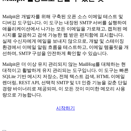
Mailpit은 개발자를 위해 구축된 오픈 소스 이메일 테스트 및
디버깅 도구입니다. 이 도구는 내장된 SMTP 서버를 실행하여
애플리케이션에서 나가는 모든 이메일을 가로채고, 캡처된 메
시지를 깔끔하고 검색 가능한 웹 받은 편지함에 표시합니다.
실제 수신자에게 메일을 보내지 않으므로, 개발 및 스테이징
환경에서 이메일 알림 흐름을 테스트하고, 이메일 템플릿을 개
선하며, SMTP 구성을 안전하게 확인할 수 있습니다.
Mailpit은 더 이상 유지 관리되지 않는 MailHog를 대체하는 현
대적이고 활발하게 유지 관리되는 도구입니다. 이 도구는 빠른
SQLite 기반 메시지 저장소, 전체 텍스트 검색, HTML 이메일
렌더링, REST API, 선택적 SMTP 및 UI 인증 기능을 갖춘 단일
경량 바이너리로 제공되며, 이 모든 것이 미미한 메모리 사용
량으로 가능합니다.
시작하기