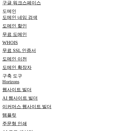
구글 워크스페이스
도메인
도메인 네임 검색
도메인 할인
무료 도메인
WHOIS
무료 SSL 인증서
도메인 이전
도메인 확장자
구축 도구
Horizons
웹사이트 빌더
AI 웹사이트 빌더
이커머스 웹사이트 빌더
템플릿
주문형 인쇄