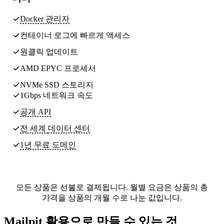
Docker 관리자
컨테이너 로그에 빠르게 액세스
원클릭 업데이트
AMD EPYC 프로세서
NVMe SSD 스토리지
1Gbps 네트워크 속도
공개 API
전 세계
데이터 센터
1년 무료 도메인
모든 상품은 선불로 결제됩니다. 월별 요금은 상품의 총
가격을 상품의 개월 수로 나눈 값입니다.
Mailpit 활용으로 만들 수 있는 것