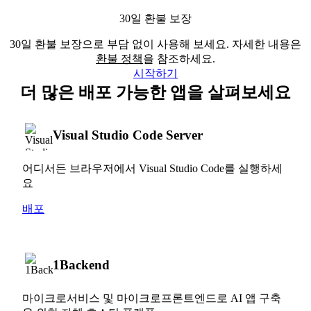
30일 환불 보장
30일 환불 보장으로 부담 없이 사용해 보세요. 자세한 내용은
환불 정책
을 참조하세요.
시작하기
더 많은 배포 가능한 앱을 살펴보세요
Visual Studio Code Server
어디서든 브라우저에서 Visual Studio Code를 실행하세
요
배포
1Backend
마이크로서비스 및 마이크로프론트엔드로 AI 앱 구축