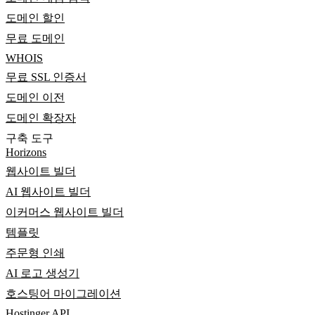
도메인 할인
무료 도메인
WHOIS
무료 SSL 인증서
도메인 이전
도메인 확장자
구축 도구
Horizons
웹사이트 빌더
AI 웹사이트 빌더
이커머스 웹사이트 빌더
템플릿
주문형 인쇄
AI 로고 생성기
호스팅어 마이그레이션
Hostinger API