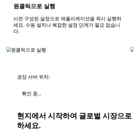
원클릭으로 실행
사전 구성된 설정으로 애플리케이션을 즉시 실행하
세요. 수동 설치나 복잡한 설정 단계가 필요 없습니
다.
권장 서버 위치:
확인 중...
현지에서 시작하여 글로벌 시장으로 
하세요.