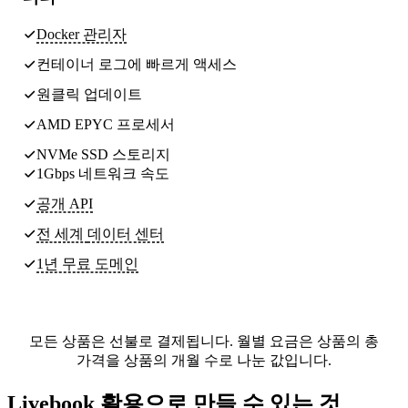
Docker 관리자
컨테이너 로그에 빠르게 액세스
원클릭 업데이트
AMD EPYC 프로세서
NVMe SSD 스토리지
1Gbps 네트워크 속도
공개 API
전 세계
데이터 센터
1년 무료 도메인
모든 상품은 선불로 결제됩니다. 월별 요금은 상품의 총
가격을 상품의 개월 수로 나눈 값입니다.
Livebook 활용으로 만들 수 있는 것