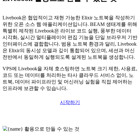
Livebook은 협업적이고 재현 가능한 Elixir 노트북을 작성하기
위한 오픈 소스 웹 애플리케이션입니다. BEAM 생태계를 위해
특별히 제작된 Livebook은 라이브 코드 실행, 풍부한 데이터
시각화, 실시간 멀티플레이어 편집 기능을 단일 브라우저 기반
인터페이스에 결합합니다. 범용 노트북 환경과 달리, Livebook
은 Elixir의 동시성 모델과 깊이 통합되어 있으며, 세션과 머신
전반에서 동일하게 실행되도록 설계된 노트북을 생성합니다.
VPS에 Livebook을 자체 호스팅하면 노트북 크기 제한, 사용료,
코드 또는 데이터를 처리하는 타사 클라우드 서비스 없이, 노
트북, 데이터 파이프라인 및 머신러닝 실험을 직접 제어하는
인프라에 보관할 수 있습니다.
시작하기