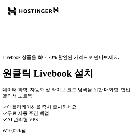
Livebook 상품을 최대 70% 할인된 가격으로 만나보세요.
원클릭 Livebook 설치
데이터 과학, 자동화 및 라이브 코드 탐색을 위한 대화형, 협업
엘릭서 노트북.
애플리케이션을 즉시 출시하세요
무료 자동 주간 백업
AI 관리형 VPS
₩
10,059
/월