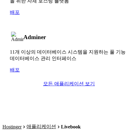
을 위한 자체 호스팅 플랫폼
배포
Adminer
11개 이상의 데이터베이스 시스템을 지원하는 풀 기능
데이터베이스 관리 인터페이스
배포
모든 애플리케이션 보기
애플리케이션
Hostinger
Livebook