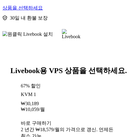
상품을 선택하세요
30일 내 환불 보장
Livebook용 VPS 상품을 선택하세요.
67% 할인
KVM 1
₩
30,189
₩
10,059
/월
바로 구매하기
2 년간 ₩18,579/월의 가격으로 갱신. 언제든
취소 가능.