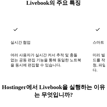
Livebook의 주요 특징
실시간 협업
스마트 
여러 사용자가 실시간 커서 추적 및 충돌
미리 빌
없는 공동 편집 기능을 통해 동일한 노트북
드를 작성
을 동시에 편집할 수 있습니다.
청, 파
다.
Hostinger에서 Livebook을 실행하는 이유
는 무엇입니까?