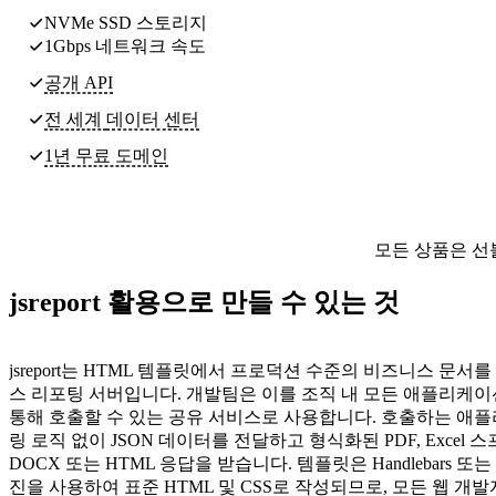
NVMe SSD 스토리지
1Gbps 네트워크 속도
공개 API
전 세계
데이터 센터
1년 무료 도메인
모든 상품은 선
jsreport 활용으로 만들 수 있는 것
jsreport는 HTML 템플릿에서 프로덕션 수준의 비즈니스 문서
스 리포팅 서버입니다. 개발팀은 이를 조직 내 모든 애플리케이션이
통해 호출할 수 있는 공유 서비스로 사용합니다. 호출하는 애
링 로직 없이 JSON 데이터를 전달하고 형식화된 PDF, Excel 
DOCX 또는 HTML 응답을 받습니다. 템플릿은 Handlebars 또
진을 사용하여 표준 HTML 및 CSS로 작성되므로, 모든 웹 개