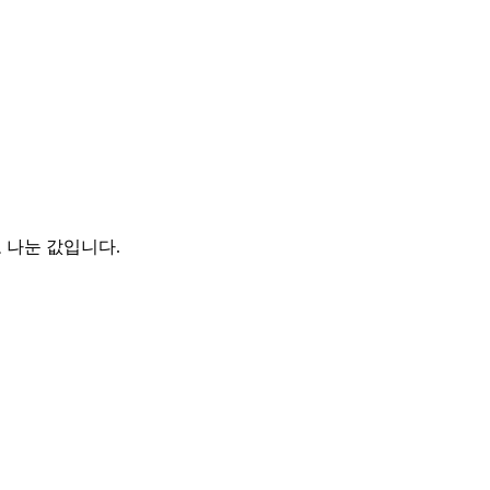
 나눈 값입니다.