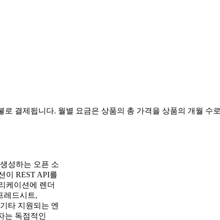
불로 결제됩니다. 월별 요금은 상품의 총 가격을 상품의 개월 수로
를 생성하는 오픈 소
 REST API를
플리케이션에 렌더
스프레드시트,
는 기타 지원되는 엔
발자는 독점적인