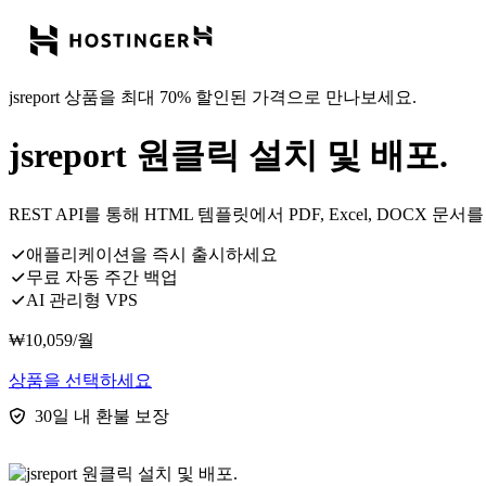
jsreport 상품을 최대 70% 할인된 가격으로 만나보세요.
jsreport 원클릭 설치 및 배포.
REST API를 통해 HTML 템플릿에서 PDF, Excel, DOC
애플리케이션을 즉시 출시하세요
무료 자동 주간 백업
AI 관리형 VPS
₩
10,059
/월
상품을 선택하세요
30일 내 환불 보장