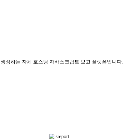
X 문서를 생성하는 자체 호스팅 자바스크립트 보고 플랫폼입니다.