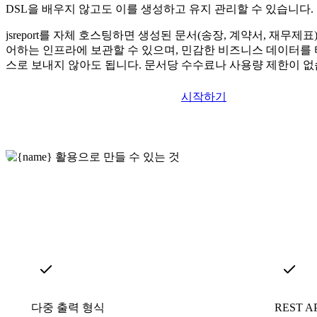
DSL을 배우지 않고도 이를 생성하고 유지 관리할 수 있습니다.
jsreport를 자체 호스팅하면 생성된 문서(송장, 계약서, 재무제
어하는 인프라에 보관할 수 있으며, 민감한 비즈니스 데이터를 
스로 보내지 않아도 됩니다. 문서당 수수료나 사용량 제한이 없
시작하기
다중 출력 형식
REST 