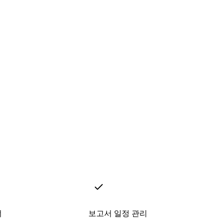
너
보고서 일정 관리