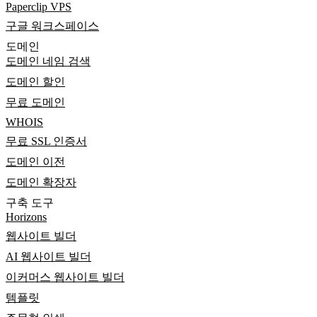
Paperclip VPS
구글 워크스페이스
도메인
도메인 네임 검색
도메인 할인
무료 도메인
WHOIS
무료 SSL 인증서
도메인 이전
도메인 확장자
구축 도구
Horizons
웹사이트 빌더
AI 웹사이트 빌더
이커머스 웹사이트 빌더
템플릿