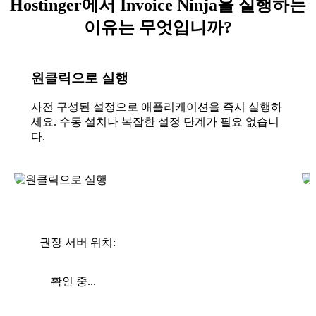
Hostinger에서 Invoice Ninja을 실행하는
이유는 무엇입니까?
원클릭으로 실행
사전 구성된 설정으로 애플리케이션을 즉시 실행하
세요. 수동 설치나 복잡한 설정 단계가 필요 없습니
다.
권장 서버 위치:
확인 중...