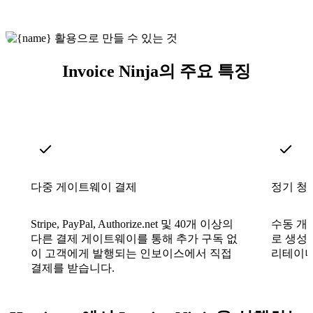
Invoice Ninja의 주요 특징
다중 게이트웨이 결제
정기 청
Stripe, PayPal, Authorize.net 및 40개 이상의
수동 개
다른 결제 게이트웨이를 통해 추가 구독 없
로 생성
이 고객에게 발행되는 인보이스에서 직접
리테이너
결제를 받습니다.