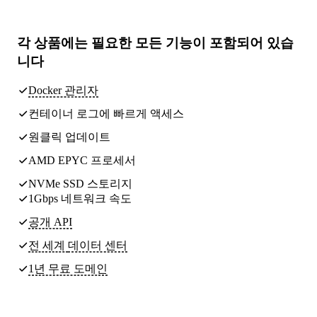
각 상품에는
필요한 모든 기능
이 포함되어 있습
니다
Docker 관리자
컨테이너 로그에 빠르게 액세스
원클릭 업데이트
AMD EPYC 프로세서
NVMe SSD 스토리지
1Gbps 네트워크 속도
공개 API
전 세계
데이터 센터
1년 무료 도메인