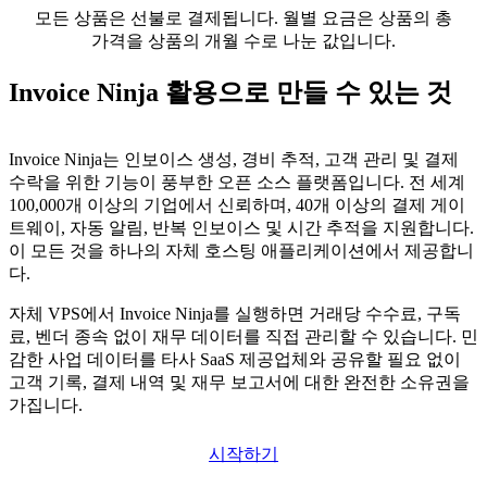
모든 상품은 선불로 결제됩니다. 월별 요금은 상품의 총
가격을 상품의 개월 수로 나눈 값입니다.
Invoice Ninja 활용으로 만들 수 있는 것
Invoice Ninja는 인보이스 생성, 경비 추적, 고객 관리 및 결제
수락을 위한 기능이 풍부한 오픈 소스 플랫폼입니다. 전 세계
100,000개 이상의 기업에서 신뢰하며, 40개 이상의 결제 게이
트웨이, 자동 알림, 반복 인보이스 및 시간 추적을 지원합니다.
이 모든 것을 하나의 자체 호스팅 애플리케이션에서 제공합니
다.
자체 VPS에서 Invoice Ninja를 실행하면 거래당 수수료, 구독
료, 벤더 종속 없이 재무 데이터를 직접 관리할 수 있습니다. 민
감한 사업 데이터를 타사 SaaS 제공업체와 공유할 필요 없이
고객 기록, 결제 내역 및 재무 보고서에 대한 완전한 소유권을
가집니다.
시작하기