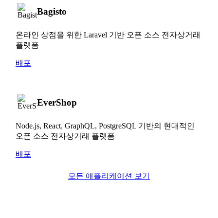
Bagisto
온라인 상점을 위한 Laravel 기반 오픈 소스 전자상거래
플랫폼
배포
EverShop
Node.js, React, GraphQL, PostgreSQL 기반의 현대적인
오픈 소스 전자상거래 플랫폼
배포
모든 애플리케이션 보기