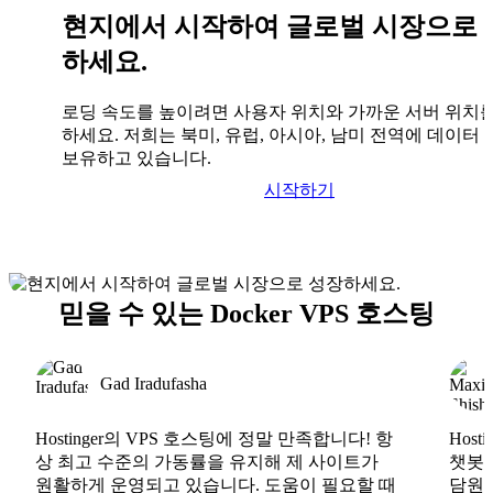
현지에서 시작하여 글로벌 시장으로 
하세요.
로딩 속도를 높이려면 사용자 위치와 가까운 서버 위치
하세요. 저희는 북미, 유럽, 아시아, 남미 전역에 데이터
보유하고 있습니다.
시작하기
믿을 수 있는 Docker VPS 호스팅
Gad Iradufasha
Hostinger의 VPS 호스팅에 정말 만족합니다! 항
Hos
상 최고 수준의 가동률을 유지해 제 사이트가
챗봇도
원활하게 운영되고 있습니다. 도움이 필요할 때
담원도