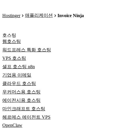
애플리케이션
Hostinger
Invoice Ninja
호스팅
웹호스팅
워드프레스 특화 호스팅
VPS 호스팅
셀프 호스팅 n8n
기업용 이메일
클라우드 호스팅
우커머스용 호스팅
에이전시용 호스팅
마인크래프트 호스팅
헤르메스 에이전트 VPS
OpenClaw