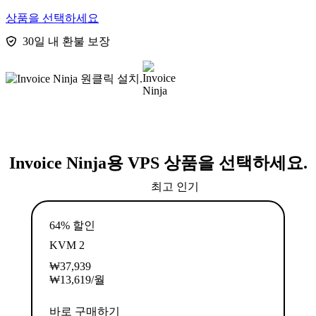
상품을 선택하세요
30일 내 환불 보장
Invoice Ninja용 VPS 상품을 선택하세요.
최고 인기
64% 할인
KVM 2
₩
37,939
₩
13,619
/월
바로 구매하기