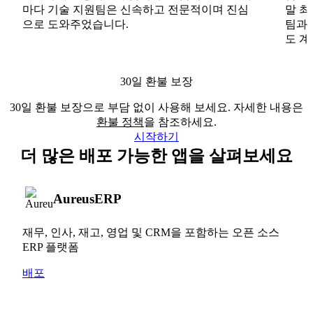
마다 기술 지원팀은 신속하고 전문적이며 진심
말 최
으로 도와주었습니다.
팀과
도 계
30일 환불 보장
30일 환불 보장으로 부담 없이 사용해 보세요. 자세한 내용은
환불 정책
을 참조하세요.
시작하기
더 많은 배포 가능한 앱을 살펴보세요
AureusERP
재무, 인사, 재고, 영업 및 CRM을 포함하는 오픈 소스
ERP 플랫폼
배포