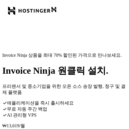
Invoice Ninja 상품을 최대 70% 할인된 가격으로 만나보세요.
Invoice Ninja 원클릭 설치.
프리랜서 및 중소기업을 위한 오픈 소스 송장 발행, 청구 및 결
제 플랫폼
애플리케이션을 즉시 출시하세요
무료 자동 주간 백업
AI 관리형 VPS
₩
13,619
/월