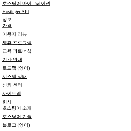
호스팅어 마이그레이션
Hostinger API
정보
가격
이용자 리뷰
제휴 프로그램
교육 파트너십
기관 안내
로드맵 (영어)
시스템 상태
신뢰 센터
사이트맵
회사
호스팅어 소개
호스팅어 기술
블로그 (영어)