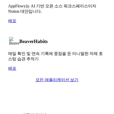
AppFlowy는 AI 기반 오픈 소스 워크스페이스이자
Notion 대안입니다.
배포
BeaverHabits
매일 확인 및 연속 기록에 중점을 둔 미니멀한 자체 호
스팅 습관 추적기
배포
모든 애플리케이션 보기