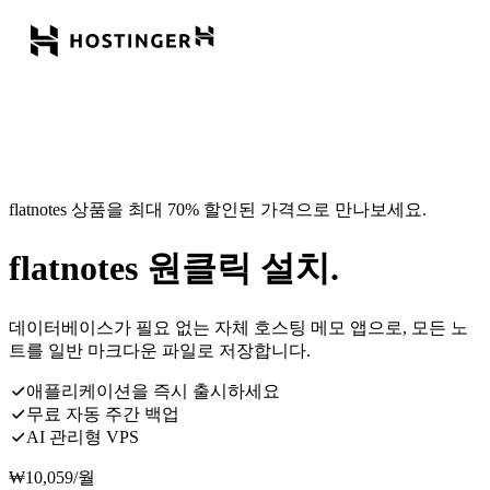
flatnotes 상품을 최대 70% 할인된 가격으로 만나보세요.
flatnotes 원클릭 설치.
데이터베이스가 필요 없는 자체 호스팅 메모 앱으로, 모든 노
트를 일반 마크다운 파일로 저장합니다.
애플리케이션을 즉시 출시하세요
무료 자동 주간 백업
AI 관리형 VPS
₩
10,059
/월