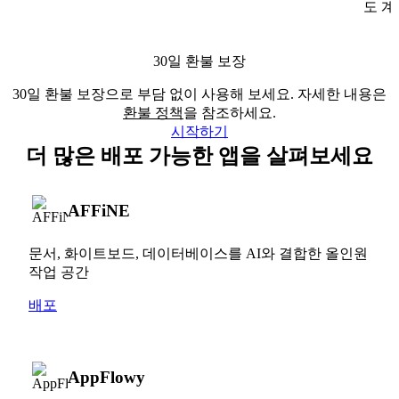
도 계
30일 환불 보장
30일 환불 보장으로 부담 없이 사용해 보세요. 자세한 내용은
환불 정책
을 참조하세요.
시작하기
더 많은 배포 가능한 앱을 살펴보세요
AFFiNE
문서, 화이트보드, 데이터베이스를 AI와 결합한 올인원
작업 공간
배포
AppFlowy