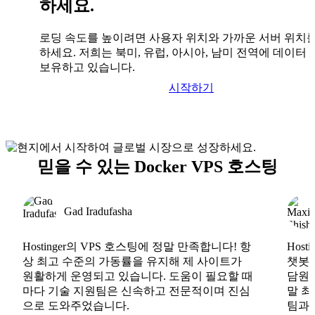
하세요.
로딩 속도를 높이려면 사용자 위치와 가까운 서버 위치
하세요. 저희는 북미, 유럽, 아시아, 남미 전역에 데이터
보유하고 있습니다.
시작하기
믿을 수 있는 Docker VPS 호스팅
Gad Iradufasha
Hostinger의 VPS 호스팅에 정말 만족합니다! 항
Hos
상 최고 수준의 가동률을 유지해 제 사이트가
챗봇도
원활하게 운영되고 있습니다. 도움이 필요할 때
담원도
마다 기술 지원팀은 신속하고 전문적이며 진심
말 최
으로 도와주었습니다.
팀과