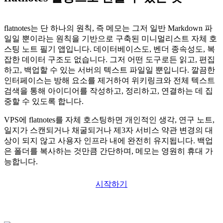
flatnotes는 단 하나의 원칙, 즉 메모는 그저 일반 Markdown 파
일일 뿐이라는 원칙을 기반으로 구축된 미니멀리스트 자체 호
스팅 노트 필기 앱입니다. 데이터베이스도, 벤더 종속성도, 복
잡한 데이터 구조도 없습니다. 그저 어떤 도구로든 읽고, 편집
하고, 백업할 수 있는 서버의 텍스트 파일일 뿐입니다. 깔끔한
인터페이스는 방해 요소를 제거하여 위키링크와 전체 텍스트
검색을 통해 아이디어를 작성하고, 정리하고, 연결하는 데 집
중할 수 있도록 합니다.
VPS에 flatnotes를 자체 호스팅하면 개인적인 생각, 연구 노트,
일지가 스캔되거나 채굴되거나 제3자 서비스 약관 변경의 대
상이 되지 않고 사용자 인프라 내에 완전히 유지됩니다. 백업
은 폴더를 복사하는 것만큼 간단하며, 메모는 영원히 휴대 가
능합니다.
시작하기