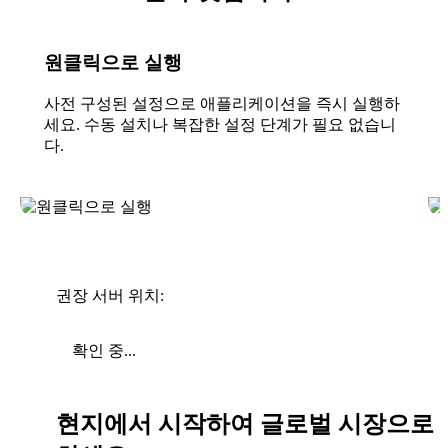
원클릭으로 실행
사전 구성된 설정으로 애플리케이션을 즉시 실행하
세요. 수동 설치나 복잡한 설정 단계가 필요 없습니
다.
권장 서버 위치:
확인 중...
현지에서 시작하여 글로벌 시장으로 