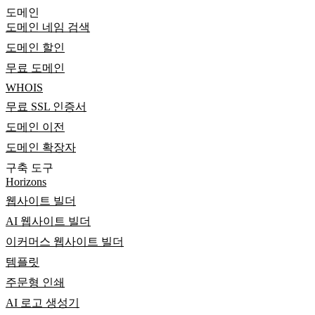
도메인
도메인 네임 검색
도메인 할인
무료 도메인
WHOIS
무료 SSL 인증서
도메인 이전
도메인 확장자
구축 도구
Horizons
웹사이트 빌더
AI 웹사이트 빌더
이커머스 웹사이트 빌더
템플릿
주문형 인쇄
AI 로고 생성기