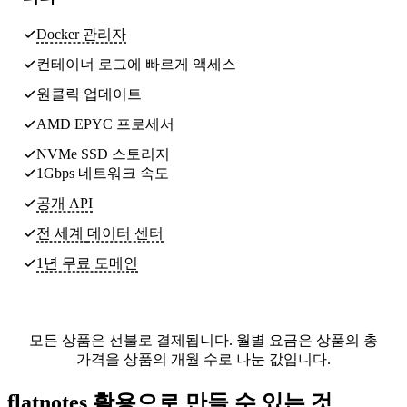
Docker 관리자
컨테이너 로그에 빠르게 액세스
원클릭 업데이트
AMD EPYC 프로세서
NVMe SSD 스토리지
1Gbps 네트워크 속도
공개 API
전 세계
데이터 센터
1년 무료 도메인
모든 상품은 선불로 결제됩니다. 월별 요금은 상품의 총
가격을 상품의 개월 수로 나눈 값입니다.
flatnotes 활용으로 만들 수 있는 것