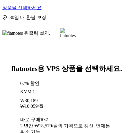
상품을 선택하세요
30일 내 환불 보장
flatnotes용 VPS 상품을 선택하세요.
67% 할인
KVM 1
₩
30,189
₩
10,059
/월
바로 구매하기
2 년간 ₩18,579/월의 가격으로 갱신. 언제든
취소 가능.