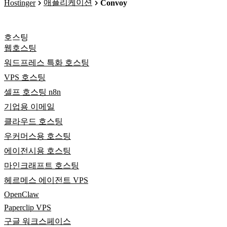
애플리케이션
Hostinger
Convoy
호스팅
웹호스팅
워드프레스 특화 호스팅
VPS 호스팅
셀프 호스팅 n8n
기업용 이메일
클라우드 호스팅
우커머스용 호스팅
에이전시용 호스팅
마인크래프트 호스팅
헤르메스 에이전트 VPS
OpenClaw
Paperclip VPS
구글 워크스페이스