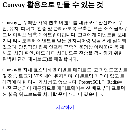
Convoy 활용으로 만들 수 있는 것
Convoy는 수백만 개의 웹훅 이벤트를 대규모로 안전하게 수
집, 유지, 디버그, 전송 및 관리하도록 구축된 오픈 소스 클라우
드 네이티브 웹훅 게이트웨이입니다. 고객에게 이벤트를 보내
거나 타사로부터 이벤트를 받는 엔지니어링 팀을 위해 설계되
었으며, 안정적인 웹훅 인프라 구축의 운영상 어려움(자동 재
시도, 서명 확인, 데드 레터 처리, 모든 전송을 검사하기 위한
완벽한 관리 대시보드)을 해결합니다.
Convoy를 자체 호스팅하면 이벤트 페이로드, 고객 엔드포인트
및 전송 로그가 VPS 내에 유지되며, 이벤트당 가격이 없고 트
래픽에 대한 타사 가시성도 없습니다. PostgreSQL과 Redis는
사전 구성되어 제공되므로 게이트웨이는 첫 배포부터 프로덕
션 웹훅 워크로드를 처리할 준비가 되어 있습니다.
시작하기