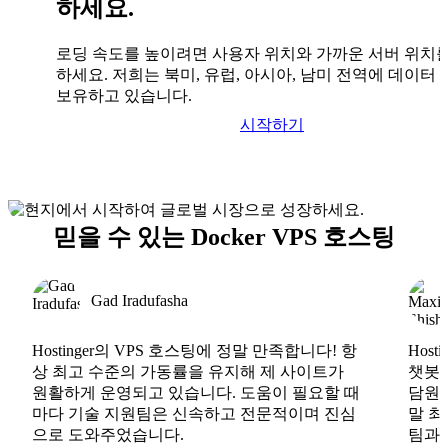
하세요.
로딩 속도를 높이려면 사용자 위치와 가까운 서버 위치
하세요. 저희는 북미, 유럽, 아시아, 남미 전역에 데이터
보유하고 있습니다.
시작하기
믿을 수 있는 Docker VPS 호스팅
Gad Iradufasha
Hostinger의 VPS 호스팅에 정말 만족합니다! 항
Hos
상 최고 수준의 가동률을 유지해 제 사이트가
챗봇도
원활하게 운영되고 있습니다. 도움이 필요할 때
담원도
마다 기술 지원팀은 신속하고 전문적이며 진심
말 최
으로 도와주었습니다.
팀과