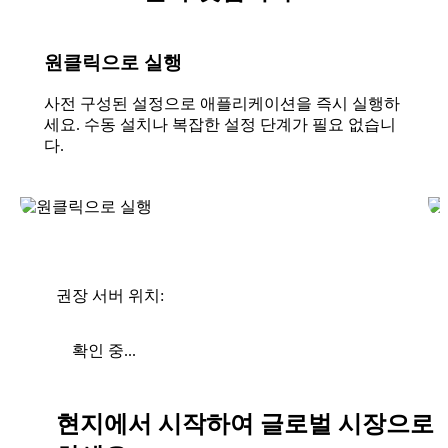
원클릭으로 실행
사전 구성된 설정으로 애플리케이션을 즉시 실행하
세요. 수동 설치나 복잡한 설정 단계가 필요 없습니
다.
권장 서버 위치:
확인 중...
현지에서 시작하여 글로벌 시장으로 