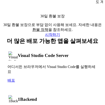
도 계
30일 환불 보장
30일 환불 보장으로 부담 없이 사용해 보세요. 자세한 내용은
환불 정책
을 참조하세요.
시작하기
더 많은 배포 가능한 앱을 살펴보세요
Visual Studio Code Server
어디서든 브라우저에서 Visual Studio Code를 실행하세
요
배포
1Backend