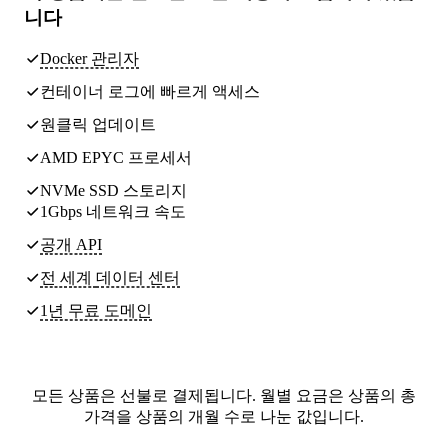
니다
Docker 관리자
컨테이너 로그에 빠르게 액세스
원클릭 업데이트
AMD EPYC 프로세서
NVMe SSD 스토리지
1Gbps 네트워크 속도
공개 API
전 세계
데이터 센터
1년 무료 도메인
모든 상품은 선불로 결제됩니다. 월별 요금은 상품의 총
가격을 상품의 개월 수로 나눈 값입니다.