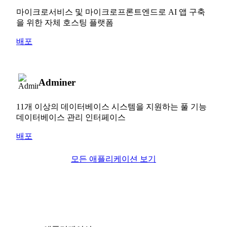
마이크로서비스 및 마이크로프론트엔드로 AI 앱 구축
을 위한 자체 호스팅 플랫폼
배포
Adminer
11개 이상의 데이터베이스 시스템을 지원하는 풀 기능
데이터베이스 관리 인터페이스
배포
모든 애플리케이션 보기