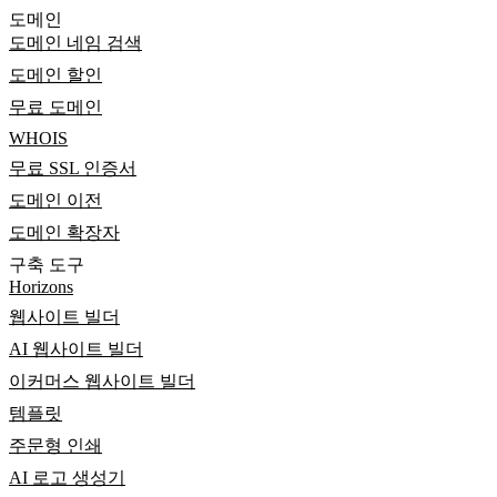
도메인
도메인 네임 검색
도메인 할인
무료 도메인
WHOIS
무료 SSL 인증서
도메인 이전
도메인 확장자
구축 도구
Horizons
웹사이트 빌더
AI 웹사이트 빌더
이커머스 웹사이트 빌더
템플릿
주문형 인쇄
AI 로고 생성기