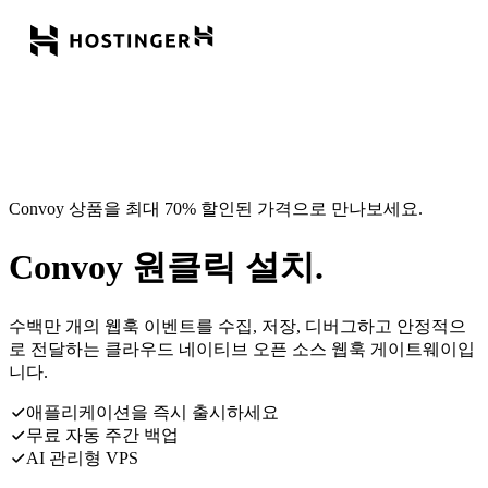
Convoy 상품을 최대 70% 할인된 가격으로 만나보세요.
Convoy 원클릭 설치.
수백만 개의 웹훅 이벤트를 수집, 저장, 디버그하고 안정적으
로 전달하는 클라우드 네이티브 오픈 소스 웹훅 게이트웨이입
니다.
애플리케이션을 즉시 출시하세요
무료 자동 주간 백업
AI 관리형 VPS