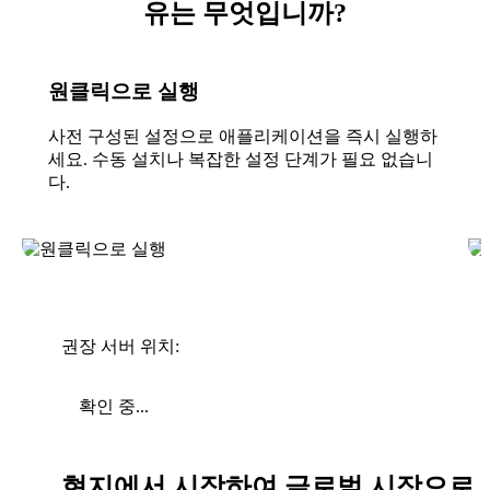
유는 무엇입니까?
원클릭으로 실행
사전 구성된 설정으로 애플리케이션을 즉시 실행하
세요. 수동 설치나 복잡한 설정 단계가 필요 없습니
다.
권장 서버 위치:
확인 중...
현지에서 시작하여 글로벌 시장으로 