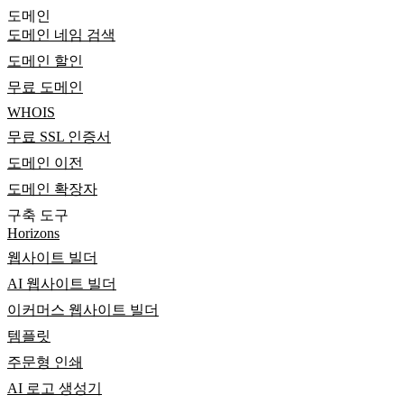
도메인
도메인 네임 검색
도메인 할인
무료 도메인
WHOIS
무료 SSL 인증서
도메인 이전
도메인 확장자
구축 도구
Horizons
웹사이트 빌더
AI 웹사이트 빌더
이커머스 웹사이트 빌더
템플릿
주문형 인쇄
AI 로고 생성기