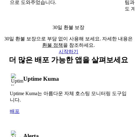
으로 도와주었습니다.
팀과
도 계
30일 환불 보장
30일 환불 보장으로 부담 없이 사용해 보세요. 자세한 내용은
환불 정책
을 참조하세요.
시작하기
더 많은 배포 가능한 앱을 살펴보세요
Uptime Kuma
Uptime Kuma는 아름다운 자체 호스팅 모니터링 도구입
니다.
배포
Alerta