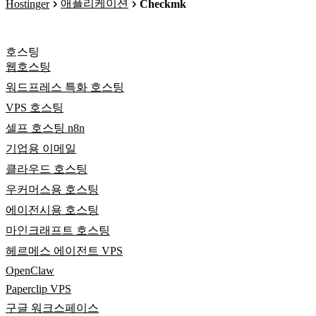
애플리케이션
Hostinger
Checkmk
호스팅
웹호스팅
워드프레스 특화 호스팅
VPS 호스팅
셀프 호스팅 n8n
기업용 이메일
클라우드 호스팅
우커머스용 호스팅
에이전시용 호스팅
마인크래프트 호스팅
헤르메스 에이전트 VPS
OpenClaw
Paperclip VPS
구글 워크스페이스