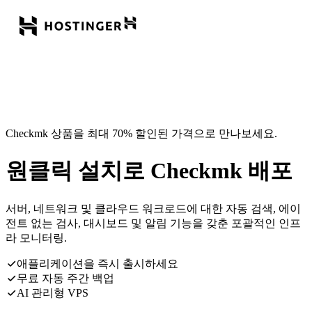
Checkmk 상품을 최대 70% 할인된 가격으로 만나보세요.
원클릭 설치로 Checkmk 배포
서버, 네트워크 및 클라우드 워크로드에 대한 자동 검색, 에이
전트 없는 검사, 대시보드 및 알림 기능을 갖춘 포괄적인 인프
라 모니터링.
애플리케이션을 즉시 출시하세요
무료 자동 주간 백업
AI 관리형 VPS