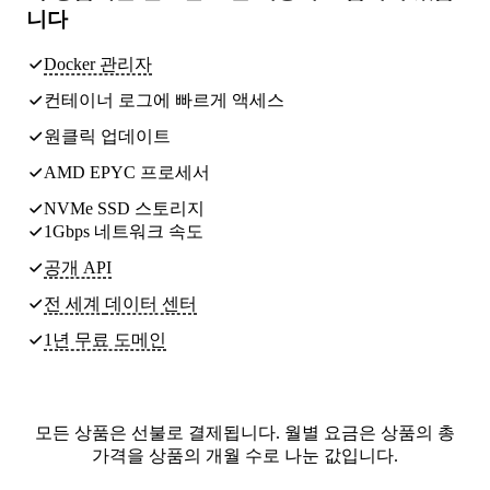
니다
Docker 관리자
컨테이너 로그에 빠르게 액세스
원클릭 업데이트
AMD EPYC 프로세서
NVMe SSD 스토리지
1Gbps 네트워크 속도
공개 API
전 세계
데이터 센터
1년 무료 도메인
모든 상품은 선불로 결제됩니다. 월별 요금은 상품의 총
가격을 상품의 개월 수로 나눈 값입니다.