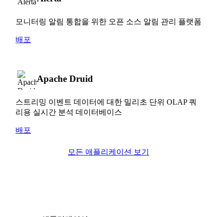
모니터링 알림 통합을 위한 오픈 소스 알림 관리 플랫폼
배포
Apache Druid
스트리밍 이벤트 데이터에 대한 밀리초 단위 OLAP 쿼
리용 실시간 분석 데이터베이스
배포
모든 애플리케이션 보기