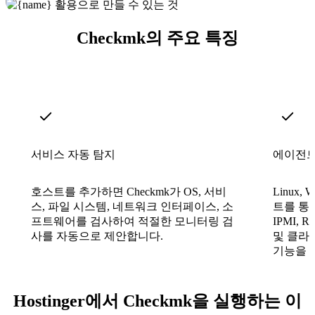
Checkmk의 주요 특징
서비스 자동 탐지
에이전트
호스트를 추가하면 Checkmk가 OS, 서비
Linux,
스, 파일 시스템, 네트워크 인터페이스, 소
트를 통
프트웨어를 검사하여 적절한 모니터링 검
IPMI,
사를 자동으로 제안합니다.
및 클라
기능을 
Hostinger에서 Checkmk을 실행하는 이