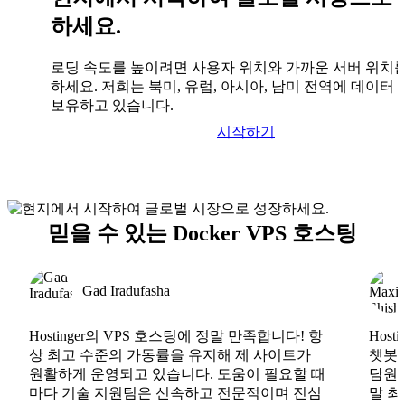
하세요.
로딩 속도를 높이려면 사용자 위치와 가까운 서버 위치
하세요. 저희는 북미, 유럽, 아시아, 남미 전역에 데이터
보유하고 있습니다.
시작하기
믿을 수 있는 Docker VPS 호스팅
Gad Iradufasha
Hostinger의 VPS 호스팅에 정말 만족합니다! 항
Hos
상 최고 수준의 가동률을 유지해 제 사이트가
챗봇도
원활하게 운영되고 있습니다. 도움이 필요할 때
담원도
마다 기술 지원팀은 신속하고 전문적이며 진심
말 최