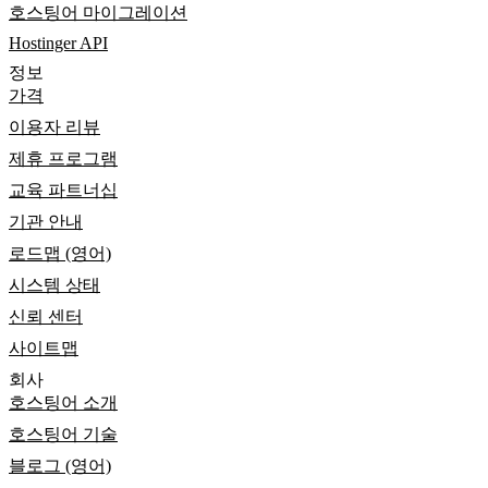
호스팅어 마이그레이션
Hostinger API
정보
가격
이용자 리뷰
제휴 프로그램
교육 파트너십
기관 안내
로드맵 (영어)
시스템 상태
신뢰 센터
사이트맵
회사
호스팅어 소개
호스팅어 기술
블로그 (영어)