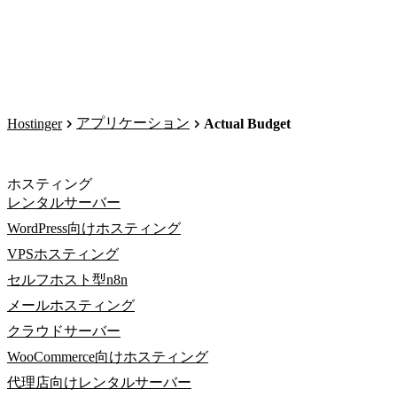
アプリケーション
Hostinger
Actual Budget
ホスティング
レンタルサーバー
WordPress向けホスティング
VPSホスティング
セルフホスト型n8n
メールホスティング
クラウドサーバー
WooCommerce向けホスティング
代理店向けレンタルサーバー