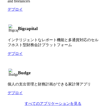
and freelancers
デプロイ
Bigcapital
インテリジェントなレポート機能と多通貨対応のセル
フホスト型財務会計プラットフォーム
デプロイ
Budge
個人の支出管理と財務計画ができる家計簿アプリ
デプロイ
すべてのアプリケーションを見る