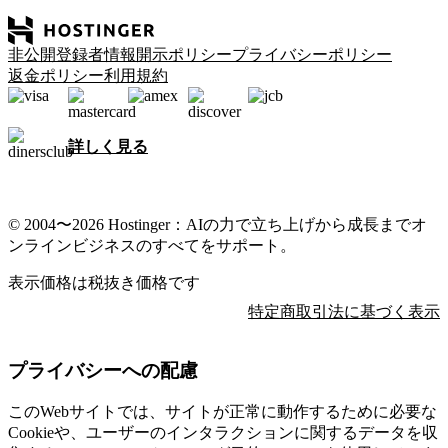
非公開登録者情報開示ポリシー
プライバシーポリシー
返金ポリシー
利用規約
詳しく見る
© 2004〜2026 Hostinger：AIの力で立ち上げから成長までオ
ンラインビジネスのすべてをサポート。
表示価格は税抜き価格です
特定商取引法に基づく表示
プライバシーへの配慮
このWebサイトでは、サイトが正常に動作するために必要な
Cookieや、ユーザーのインタラクションに関するデータを収