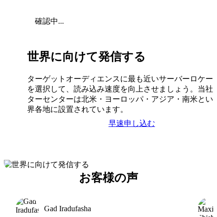
確認中...
世界に向けて発信する
ターゲットオーディエンスに最も近いサーバーロケー
を選択して、読み込み速度を向上させましょう。当社
ターセンターは北米・ヨーロッパ・アジア・南米とい
界各地に設置されています。
早速申し込む
お客様の声
Gad Iradufasha