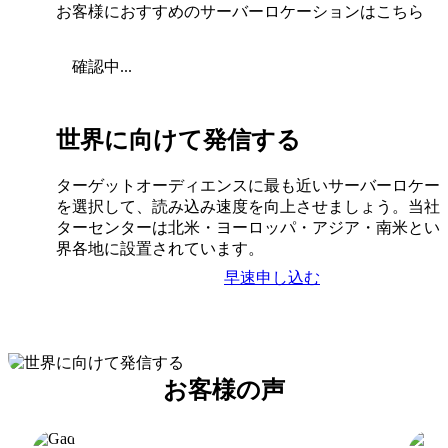
お客様におすすめのサーバーロケーションはこちら
確認中...
世界に向けて発信する
ターゲットオーディエンスに最も近いサーバーロケー
を選択して、読み込み速度を向上させましょう。当社
ターセンターは北米・ヨーロッパ・アジア・南米とい
界各地に設置されています。
早速申し込む
お客様の声