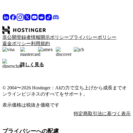
非公開登録者情報開示ポリシー
プライバシーポリシー
返金ポリシー
利用規約
詳しく見る
© 2004〜2026 Hostinger：AIの力で立ち上げから成長までオ
ンラインビジネスのすべてをサポート。
表示価格は税抜き価格です
特定商取引法に基づく表示
プライバシーへの配慮