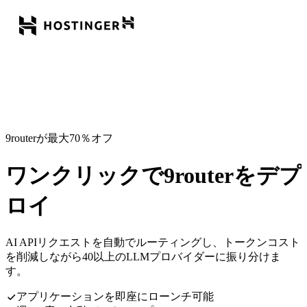
9routerが最大70％オフ
ワンクリックで9routerをデプ
ロイ
AI APIリクエストを自動でルーティングし、トークンコスト
を削減しながら40以上のLLMプロバイダーに振り分けま
す。
アプリケーションを即座にローンチ可能