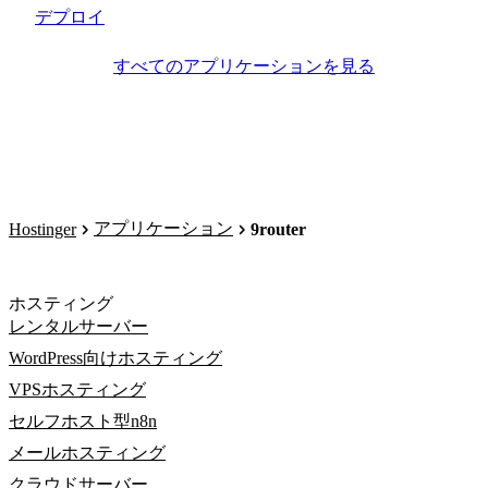
デプロイ
すべてのアプリケーションを見る
アプリケーション
Hostinger
9router
ホスティング
レンタルサーバー
WordPress向けホスティング
VPSホスティング
セルフホスト型n8n
メールホスティング
クラウドサーバー