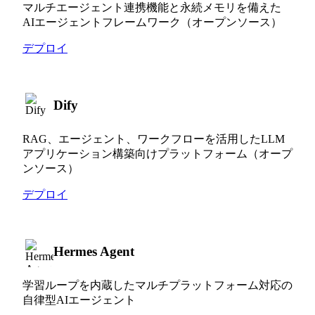
マルチエージェント連携機能と永続メモリを備えた
AIエージェントフレームワーク（オープンソース）
デプロイ
Dify
RAG、エージェント、ワークフローを活用したLLM
アプリケーション構築向けプラットフォーム（オープ
ンソース）
デプロイ
Hermes Agent
学習ループを内蔵したマルチプラットフォーム対応の
自律型AIエージェント