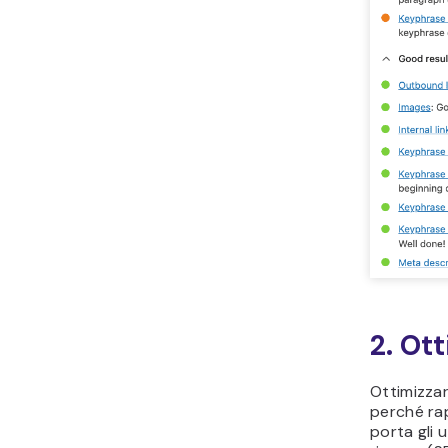
2. Ott
Ottimizzar
perché
ra
porta gli u