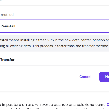
e impostare un proxy inverso usando una soluzione come
C