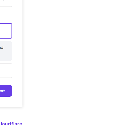
loudflare