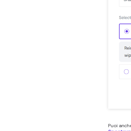
Puoi anch