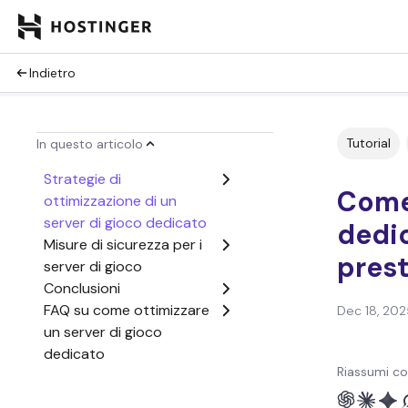
Indietro
Tutorial
In questo articolo
Strategie di
Come 
ottimizzazione di un
server di gioco dedicato
dedi
Misure di sicurezza per i
prest
server di gioco
Conclusioni
FAQ su come ottimizzare
Dec 18, 202
un server di gioco
dedicato
Riassumi co