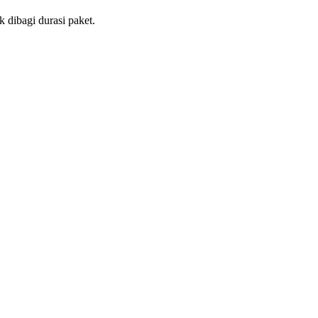
 dibagi durasi paket.