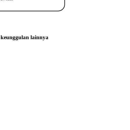
keunggulan lainnya