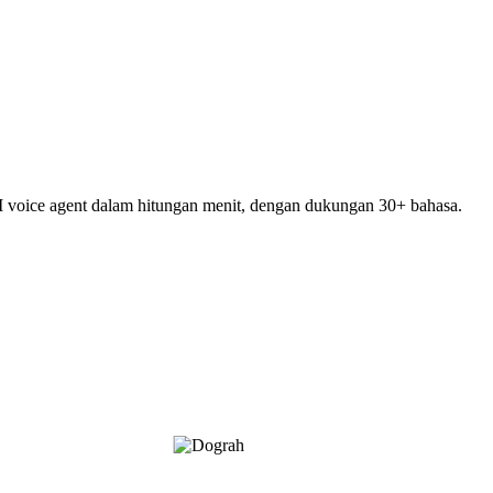
 voice agent dalam hitungan menit, dengan dukungan 30+ bahasa.