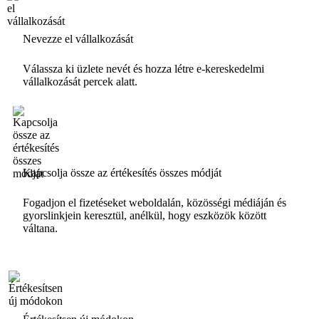
Nevezze el vállalkozását
Válassza ki üzlete nevét és hozza létre e-kereskedelmi
vállalkozását percek alatt.
Kapcsolja össze az értékesítés összes módját
Fogadjon el fizetéseket weboldalán, közösségi médiáján és
gyorslinkjein keresztül, anélkül, hogy eszközök között
váltana.