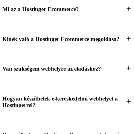
Mi az a Hostinger Ecommerce?
Kinek való a Hostinger Ecommerce megoldása?
Van szükségem webhelyre az eladáshoz?
Hogyan készíthetek e-kereskedelmi webhelyet a
Hostingerrel?