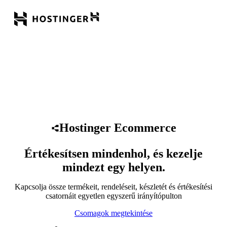
Hostinger Ecommerce
Értékesítsen mindenhol, és kezelje
mindezt egy helyen.
Kapcsolja össze termékeit, rendeléseit, készletét és értékesítési
csatornáit egyetlen egyszerű irányítópulton
Csomagok megtekintése