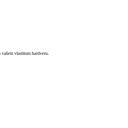
a vašem vlastitom hardveru.