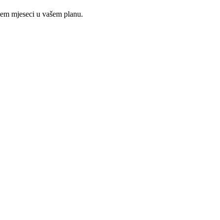
ojem mjeseci u vašem planu.