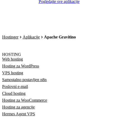
Pogledajte sve aplikacije
Hostinger
Aplikacije
Apache Gravitino
HOSTING
Web hosting
Hosting za WordPress
VPS hosting
Samostalno postavljen n8n
Poslovni e-mail
Cloud hosting
Hosting za WooCommerce
Hosting za agencije
Hermes Agent VPS