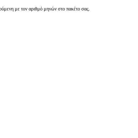
ρούμενη με τον αριθμό μηνών στο πακέτο σας.