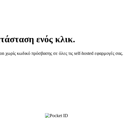
τάσταση ενός κλικ.
n χωρίς κωδικό πρόσβασης σε όλες τις self-hosted εφαρμογές σας.