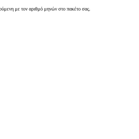
ρούμενη με τον αριθμό μηνών στο πακέτο σας.