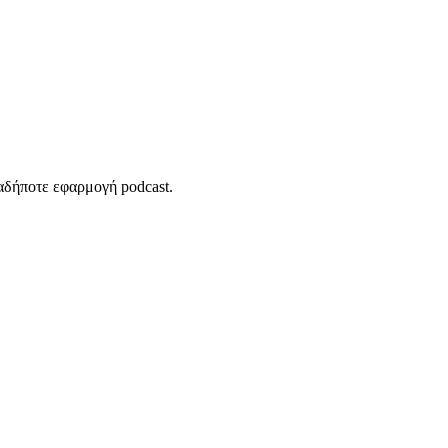
ιαδήποτε εφαρμογή podcast.