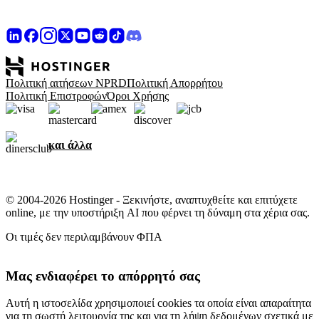
Πολιτική αιτήσεων NPRD
Πολιτική Απορρήτου
Πολιτική Επιστροφών
Όροι Χρήσης
και άλλα
© 2004-2026 Hostinger - Ξεκινήστε, αναπτυχθείτε και επιτύχετε
online, με την υποστήριξη AI που φέρνει τη δύναμη στα χέρια σας.
Οι τιμές δεν περιλαμβάνουν ΦΠΑ
Μας ενδιαφέρει το απόρρητό σας
Αυτή η ιστοσελίδα χρησιμοποιεί cookies τα οποία είναι απαραίτητα
για τη σωστή λειτουργία της και για τη λήψη δεδομένων σχετικά με