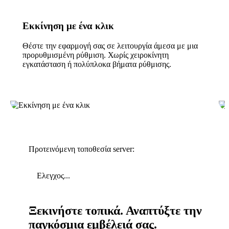
Εκκίνηση με ένα κλικ
Θέστε την εφαρμογή σας σε λειτουργία άμεσα με μια
προρυθμισμένη ρύθμιση. Χωρίς χειροκίνητη
εγκατάσταση ή πολύπλοκα βήματα ρύθμισης.
Προτεινόμενη τοποθεσία server:
Ελεγχος...
Ξεκινήστε τοπικά. Αναπτύξτε την
παγκόσμια εμβέλειά σας.