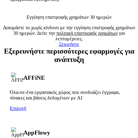
Εγγύηση επιστροφής χρημάτων 30 ημερών
Δοκιμάστε το χωρίς κίνδυνο με την εγγύηση επιστροφής χρημάτων
30 ημερών. Δείτε την
πολιτική επιστροφής χρημάτων
για
λεπτομέρειες.
Ξεκινήστε
Εξερευνήστε περισσότερες εφαρμογές για
ανάπτυξη
AFFiNE
Όλα-σε-ένα εργασιακός χώρος που συνδυάζει έγγραφα,
πίνακες και βάσεις δεδομένων με AI
Επιλογή
AppFlowy