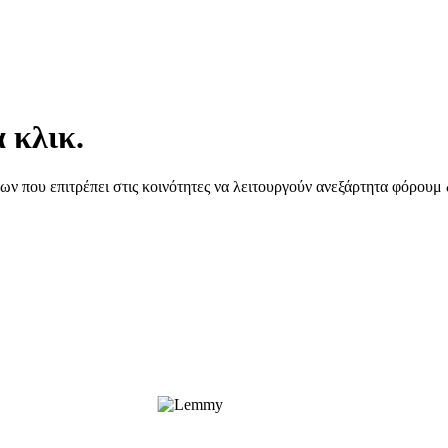
 κλικ.
ου επιτρέπει στις κοινότητες να λειτουργούν ανεξάρτητα φόρουμ δ