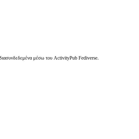
ιασυνδεδεμένα μέσω του ActivityPub Fediverse.