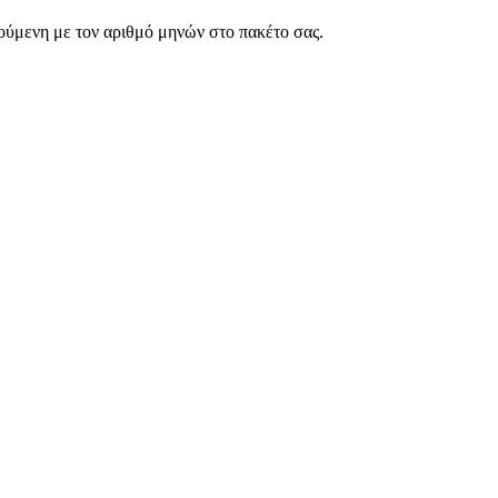
ρούμενη με τον αριθμό μηνών στο πακέτο σας.