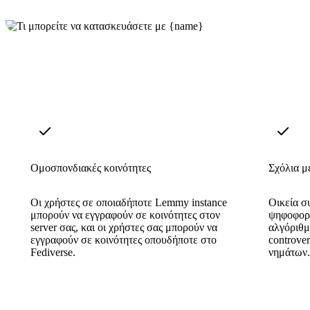
Ομοσπονδιακές κοινότητες
Σχόλια μ
Οι χρήστες σε οποιαδήποτε Lemmy instance
Οικεία σ
μπορούν να εγγραφούν σε κοινότητες στον
ψηφοφορί
server σας, και οι χρήστες σας μπορούν να
αλγόριθμ
εγγραφούν σε κοινότητες οπουδήποτε στο
controver
Fediverse.
νημάτων.