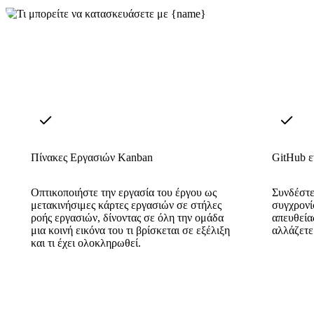
Πίνακες Εργασιών Kanban
GitHub 
Οπτικοποιήστε την εργασία του έργου ως
Συνδέστε
μετακινήσιμες κάρτες εργασιών σε στήλες
συγχρονί
ροής εργασιών, δίνοντας σε όλη την ομάδα
απευθεία
μια κοινή εικόνα του τι βρίσκεται σε εξέλιξη
αλλάζετε
και τι έχει ολοκληρωθεί.