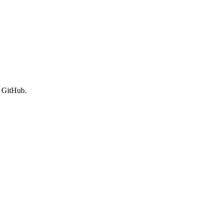
 GitHub.