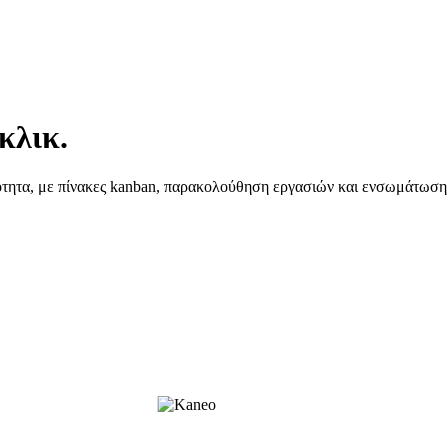
κλικ.
λότητα, με πίνακες kanban, παρακολούθηση εργασιών και ενσωμάτωση