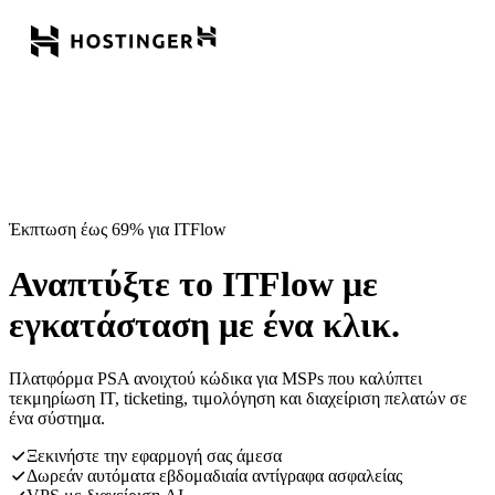
Έκπτωση έως 69% για ITFlow
Αναπτύξτε το ITFlow με
εγκατάσταση με ένα κλικ.
Πλατφόρμα PSA ανοιχτού κώδικα για MSPs που καλύπτει
τεκμηρίωση IT, ticketing, τιμολόγηση και διαχείριση πελατών σε
ένα σύστημα.
Ξεκινήστε την εφαρμογή σας άμεσα
Δωρεάν αυτόματα εβδομαδιαία αντίγραφα ασφαλείας