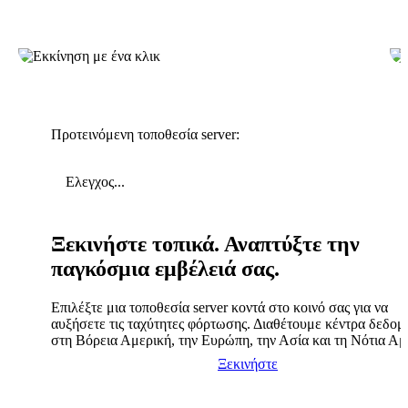
Προτεινόμενη τοποθεσία server:
Ελεγχος...
Ξεκινήστε τοπικά. Αναπτύξτε την
παγκόσμια εμβέλειά σας.
Επιλέξτε μια τοποθεσία server κοντά στο κοινό σας για να
αυξήσετε τις ταχύτητες φόρτωσης. Διαθέτουμε κέντρα δεδο
στη Βόρεια Αμερική, την Ευρώπη, την Ασία και τη Νότια Αμ
Ξεκινήστε