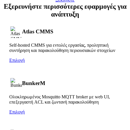
Εξερευνήστε περισσότερες εφαρμογές για
ανάπτυξη
Atlas CMMS
Self-hosted CMMS για εντολές εργασίας, προληπτική
συντήρηση και παρακολούθηση περιουσιακών στοιχείων
Επιλογή
BunkerM
Ολοκληρωμένος Mosquitto MQTT broker με web UI,
επεξεργαστή ACL και ζωντανή παρακολούθηση
Επιλογή