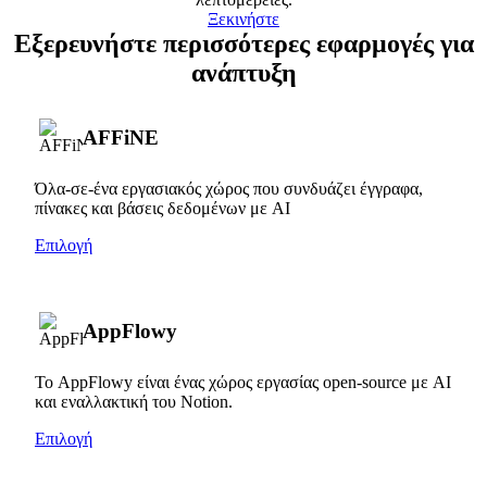
Ξεκινήστε
Εξερευνήστε περισσότερες εφαρμογές για
ανάπτυξη
AFFiNE
Όλα-σε-ένα εργασιακός χώρος που συνδυάζει έγγραφα,
πίνακες και βάσεις δεδομένων με AI
Επιλογή
AppFlowy
Το AppFlowy είναι ένας χώρος εργασίας open-source με AI
και εναλλακτική του Notion.
Επιλογή