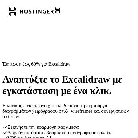
Έκπτωση έως 69% για Excalidraw
Αναπτύξτε το Excalidraw με
εγκατάσταση με ένα κλικ.
Εικονικός πίνακας ανοιχτού κώδικα για τη δημιουργία
διαγραμμάτων χειρόγραφου στυλ, wireframes και συνεργατικών
σκίτσων.
Ξεκινήστε την εφαρμογή σας άμεσα
Δωρεάν αυτόματα εβδομαδιαία αντίγραφα ασφαλείας