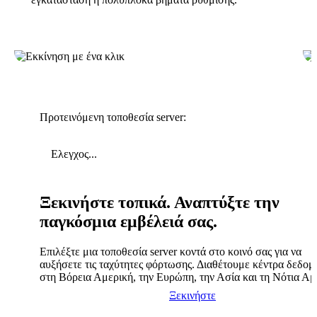
Προτεινόμενη τοποθεσία server:
Ελεγχος...
Ξεκινήστε τοπικά. Αναπτύξτε την
παγκόσμια εμβέλειά σας.
Επιλέξτε μια τοποθεσία server κοντά στο κοινό σας για να
αυξήσετε τις ταχύτητες φόρτωσης. Διαθέτουμε κέντρα δεδο
στη Βόρεια Αμερική, την Ευρώπη, την Ασία και τη Νότια Αμ
Ξεκινήστε