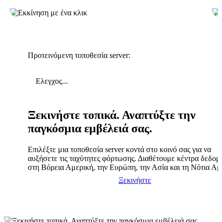
Προτεινόμενη τοποθεσία server:
Ελεγχος...
Ξεκινήστε τοπικά. Αναπτύξτε την
παγκόσμια εμβέλειά σας.
Επιλέξτε μια τοποθεσία server κοντά στο κοινό σας για να
αυξήσετε τις ταχύτητες φόρτωσης. Διαθέτουμε κέντρα δεδο
στη Βόρεια Αμερική, την Ευρώπη, την Ασία και τη Νότια Αμ
Ξεκινήστε