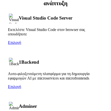
ανάπτυξη
Visual Studio Code Server
Εκτελέστε Visual Studio Code στον browser σας
οπουδήποτε
Επιλογή
1Backend
Αυτο-φιλοξενούμενη πλατφόρμα για τη δημιουργία
εφαρμογών AI με microservices και microfrontends
Επιλογή
Adminer