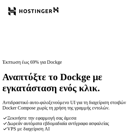
Έκπτωση έως 69% για Dockge
Αναπτύξτε το Dockge με
εγκατάσταση ενός κλικ.
Αντιδραστικό αυτο-φιλοξενούμενο UI για τη διαχείριση στοιβών
Docker Compose χωρίς τη χρήση της γραμμής εντολών.
Ξεκινήστε την εφαρμογή σας άμεσα
Δωρεάν αυτόματα εβδομαδιαία αντίγραφα ασφαλείας
VPS με διαχείριση AI