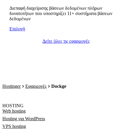
Διεπαφή διαχείρισης βάσεων δεδομένων πλήρων
δυνατοτήτων που υποστηρίζει 11+ συστήματα βάσεων
δεδομένων
Επιλογή
Δείτε όλες τις εφαρμογές
Hostinger
Εφαρμογές
Dockge
HOSTING
Web hosting
Hosting για WordPress
VPS hosting