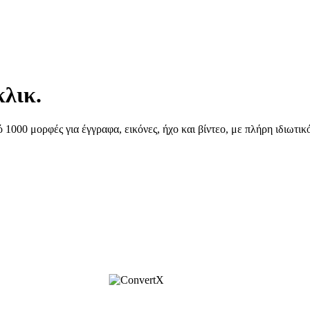
κλικ.
1000 μορφές για έγγραφα, εικόνες, ήχο και βίντεο, με πλήρη ιδιωτικ