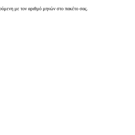
ρούμενη με τον αριθμό μηνών στο πακέτο σας.