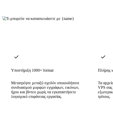
Υποστήριξη 1000+ format
Πλήρης ι
Μετατρέψτε μεταξύ σχεδόν οποιουδήποτε
Τα αρχεί
συνδυασμού μορφών εγγράφων, εικόνων,
VPS σας 
ήχου και βίντεο χωρίς να εγκαταστήσετε
εξωτερικ
λογισμικό επιφάνειας εργασίας.
τρίτους.