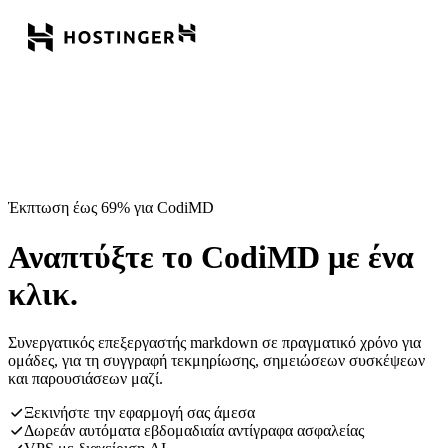
Έκπτωση έως 69% για CodiMD
Αναπτύξτε το CodiMD με ένα
κλικ.
Συνεργατικός επεξεργαστής markdown σε πραγματικό χρόνο για
ομάδες, για τη συγγραφή τεκμηρίωσης, σημειώσεων συσκέψεων
και παρουσιάσεων μαζί.
Ξεκινήστε την εφαρμογή σας άμεσα
Δωρεάν αυτόματα εβδομαδιαία αντίγραφα ασφαλείας