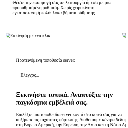
Θέστε την εφαρμογή σας σε λειτουργία άμεσα με μια
προρυθμισμένη ρύθμιση. Χωρίς χειροκίνητη
εγκατάσταση ή πολύπλοκα βήματα ρύθμισης.
Προτεινόμενη τοποθεσία server:
Ελεγχος...
Ξεκινήστε τοπικά. Αναπτύξτε την
παγκόσμια εμβέλειά σας.
Επιλέξτε μια τοποθεσία server κοντά στο κοινό σας για να
αυξήσετε τις ταχύτητες φόρτωσης. Διαθέτουμε κέντρα δεδο
στη Βόρεια Αμερική, την Ευρώπη, την Ασία και τη Νότια Αμ