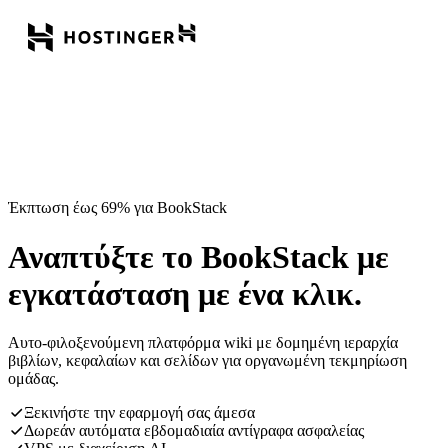
Έκπτωση έως 69% για BookStack
Αναπτύξτε το BookStack με
εγκατάσταση με ένα κλικ.
Αυτο-φιλοξενούμενη πλατφόρμα wiki με δομημένη ιεραρχία
βιβλίων, κεφαλαίων και σελίδων για οργανωμένη τεκμηρίωση
ομάδας.
Ξεκινήστε την εφαρμογή σας άμεσα
Δωρεάν αυτόματα εβδομαδιαία αντίγραφα ασφαλείας