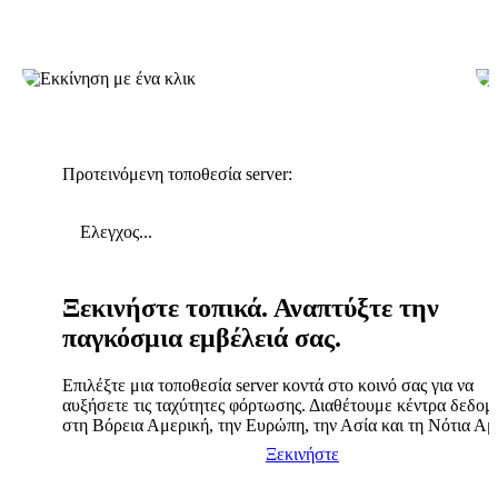
Προτεινόμενη τοποθεσία server:
Ελεγχος...
Ξεκινήστε τοπικά. Αναπτύξτε την
παγκόσμια εμβέλειά σας.
Επιλέξτε μια τοποθεσία server κοντά στο κοινό σας για να
αυξήσετε τις ταχύτητες φόρτωσης. Διαθέτουμε κέντρα δεδο
στη Βόρεια Αμερική, την Ευρώπη, την Ασία και τη Νότια Αμ
Ξεκινήστε