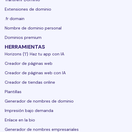
Extensiones de dominio
.fr domain
Nombre de dominio personal
Dominios premium
HERRAMIENTAS
Horizons {'|'} Haz tu app con IA
Creador de páginas web
Creador de páginas web con IA
Creador de tiendas online
Plantillas
Generador de nombres de dominio
Impresión bajo demanda
Enlace en la bio
Generador de nombres empresariales