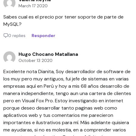
March 17 2020
Sabes cual es el precio por tener soporte de parte de
MySQL?
0 replies
Responder
Hugo Chocano Matallana
October 13 2020
Excelente nota Dianita, Soy desarrollador de software de
los muy pero muy antiguos, fui jefe de sistemas en varias
empresas aquí en Perú y hoy a mis 68 años desarrollo de
manera independiente, tengo aun una cartera de clientes
pero en Visual Fox Pro. Estoy investigando en internet
porque deseo desarrollar tanto paginas web como
aplicativos web y tus comentarios me parecieron
importantes e ilustrativos para mí. Más adelante quisiera
me ayudaras, si no es molestia, en a comprender varios