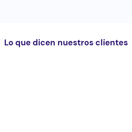
Lo que dicen nuestros clientes