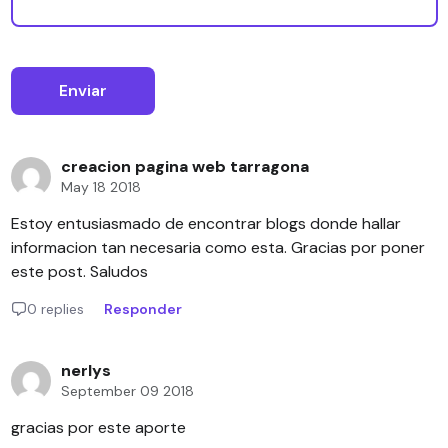
creacion pagina web tarragona
May 18 2018
Estoy entusiasmado de encontrar blogs donde hallar
informacion tan necesaria como esta. Gracias por poner
este post. Saludos
0 replies
Responder
nerlys
September 09 2018
gracias por este aporte