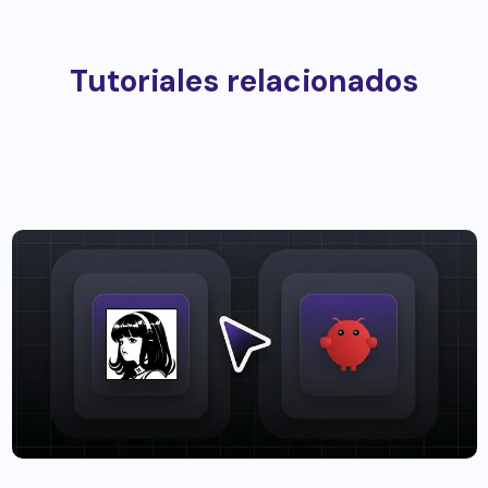
Tutoriales relacionados