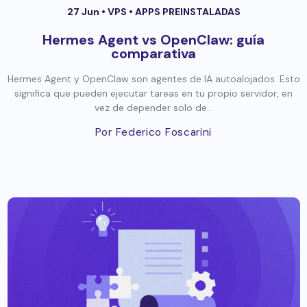
27 Jun •
VPS
•
APPS PREINSTALADAS
Hermes Agent vs OpenClaw: guía
comparativa
Hermes Agent y OpenClaw son agentes de IA autoalojados. Esto
significa que pueden ejecutar tareas en tu propio servidor, en
vez de depender solo de...
Por Federico Foscarini