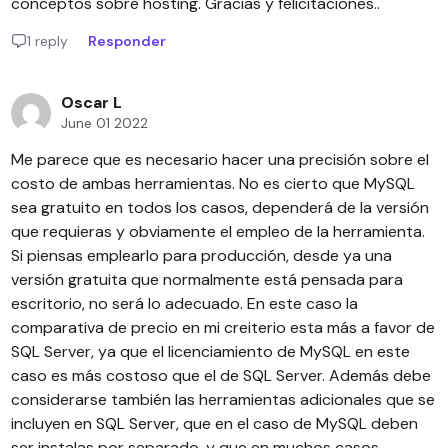
conceptos sobre hosting. Gracias y felicitaciones..
1 reply
Responder
Oscar L
June 01 2022
Me parece que es necesario hacer una precisión sobre el
costo de ambas herramientas. No es cierto que MySQL
sea gratuito en todos los casos, dependerá de la versión
que requieras y obviamente el empleo de la herramienta.
Si piensas emplearlo para producción, desde ya una
versión gratuita que normalmente está pensada para
escritorio, no será lo adecuado. En este caso la
comparativa de precio en mi creiterio esta más a favor de
SQL Server, ya que el licenciamiento de MySQL en este
caso es más costoso que el de SQL Server. Además debe
considerarse también las herramientas adicionales que se
incluyen en SQL Server, que en el caso de MySQL deben
ser instalas por separado, y que en muchos casos