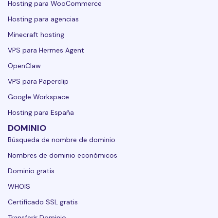
Hosting para WooCommerce
Hosting para agencias
Minecraft hosting
VPS para Hermes Agent
OpenClaw
VPS para Paperclip
Google Workspace
Hosting para España
DOMINIO
Búsqueda de nombre de dominio
Nombres de dominio económicos
Dominio gratis
WHOIS
Certificado SSL gratis
Transferir Dominio