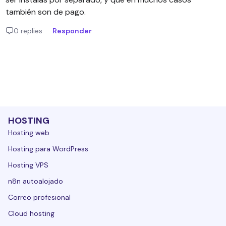
también son de pago.
0 replies
Responder
HOSTING
Hosting web
Hosting para WordPress
Hosting VPS
n8n autoalojado
Correo profesional
Cloud hosting