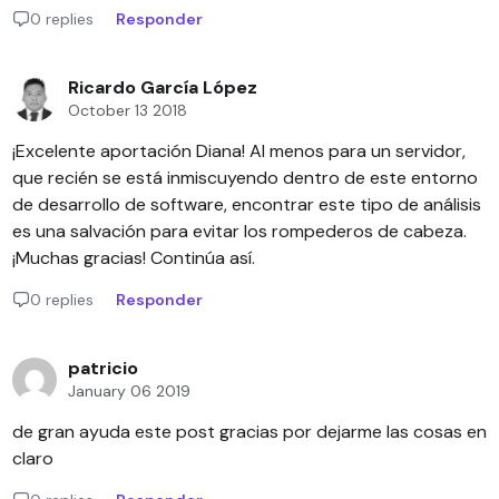
0 replies
Responder
Ricardo García López
October 13 2018
¡Excelente aportación Diana! Al menos para un servidor,
que recién se está inmiscuyendo dentro de este entorno
de desarrollo de software, encontrar este tipo de análisis
es una salvación para evitar los rompederos de cabeza.
¡Muchas gracias! Continúa así.
0 replies
Responder
patricio
January 06 2019
de gran ayuda este post gracias por dejarme las cosas en
claro