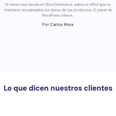
Si tienes una tienda en WooCommerce, sabes lo difícil que es
mantener actualizados los datos de tus productos. El panel de
WordPress ofrece...
Por Carlos Mora
Lo que dicen nuestros clientes