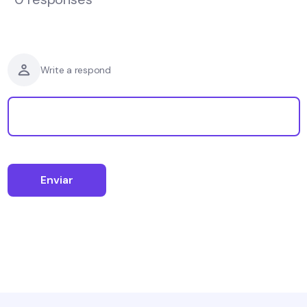
Write a respond