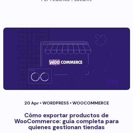
20 Apr •
WORDPRESS
•
WOOCOMMERCE
Cómo exportar productos de
WooCommerce: guía completa para
quienes gestionan tiendas