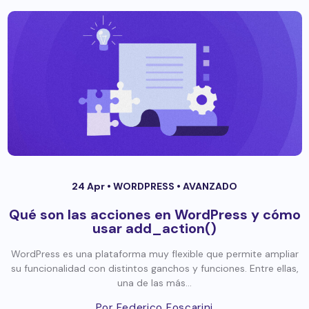
24 Apr •
WORDPRESS
•
AVANZADO
Qué son las acciones en WordPress y cómo
usar add_action()
WordPress es una plataforma muy flexible que permite ampliar
su funcionalidad con distintos ganchos y funciones. Entre ellas,
una de las más...
Por Federico Foscarini