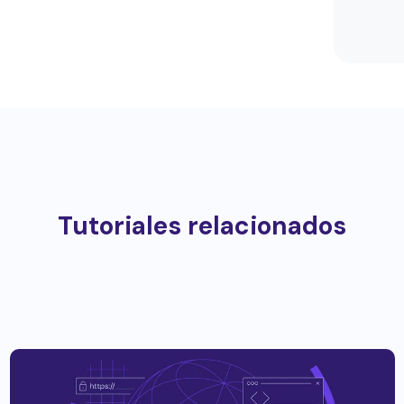
Tutoriales relacionados