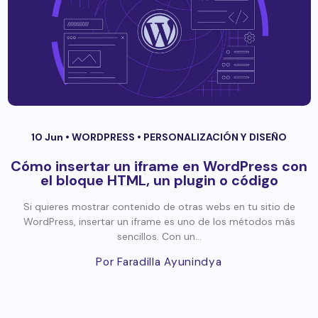
10 Jun •
WORDPRESS
•
PERSONALIZACIÓN Y DISEÑO
Cómo insertar un iframe en WordPress con
el bloque HTML, un plugin o código
Si quieres mostrar contenido de otras webs en tu sitio de
WordPress, insertar un iframe es uno de los métodos más
sencillos. Con un...
Por Faradilla Ayunindya