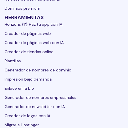
Dominios premium
HERRAMIENTAS
Horizons {'|'} Haz tu app con IA
Creador de páginas web
Creador de páginas web con IA
Creador de tiendas online
Plantillas
Generador de nombres de dominio
Impresión bajo demanda
Enlace en la bio
Generador de nombres empresariales
Generador de newsletter con IA
Creador de logos con IA
Migrar a Hostinger