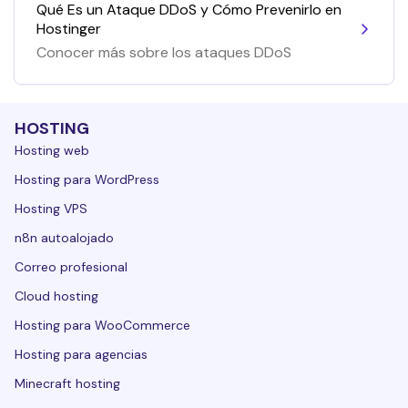
Qué Es un Ataque DDoS y Cómo Prevenirlo en
Hostinger
Conocer más sobre los ataques DDoS
HOSTING
Hosting web
Hosting para WordPress
Hosting VPS
n8n autoalojado
Correo profesional
Cloud hosting
Hosting para WooCommerce
Hosting para agencias
Minecraft hosting