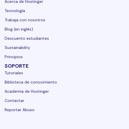
Acerca de Hostinger
Tecnología
Trabaja con nosotros
Blog (en inglés)
Descuento estudiantes
Sustainability
Principios
SOPORTE
Tutoriales
Biblioteca de conocimiento
Academia de Hostinger
Contactar
Reportar Abuso