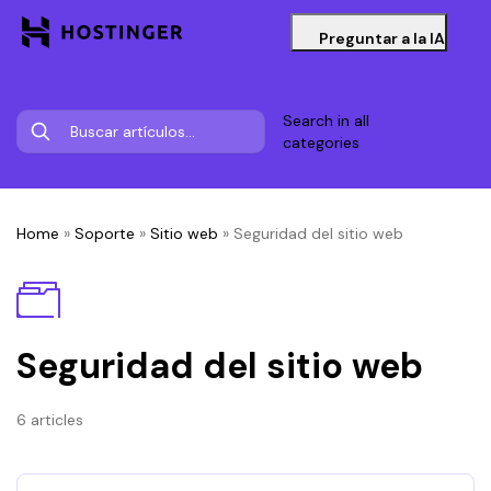
Preguntar a la IA
Search in all
categories
Home
»
Soporte
»
Sitio web
»
Seguridad del sitio web
Seguridad del sitio web
6 articles