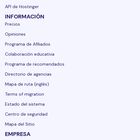
API de Hostinger
INFORMACIÓN
Precios
Opiniones
Programa de Afiliados
Colaboración educativa
Programa de recomendados
Directorio de agencias
Mapa de ruta (inglés)
Terms of migration
Estado del sistema
Centro de seguridad
Mapa del Sitio
EMPRESA