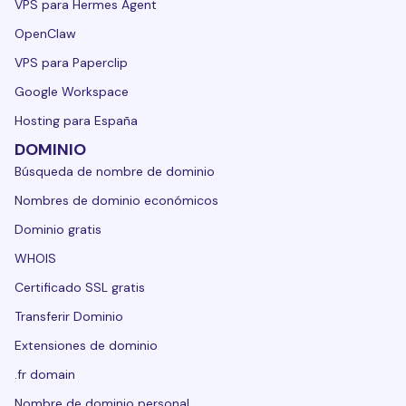
VPS para Hermes Agent
OpenClaw
VPS para Paperclip
Google Workspace
Hosting para España
DOMINIO
Búsqueda de nombre de dominio
Nombres de dominio económicos
Dominio gratis
WHOIS
Certificado SSL gratis
Transferir Dominio
Extensiones de dominio
.fr domain
Nombre de dominio personal