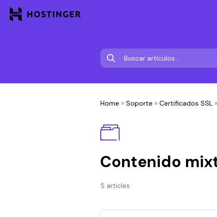
Home
»
Soporte
»
Certificados SSL
Contenido mix
5 articles