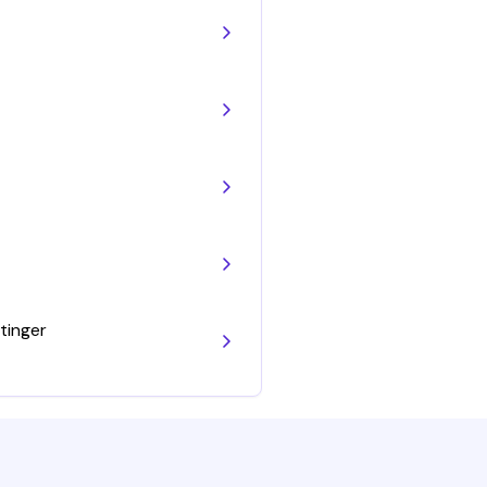
tinger