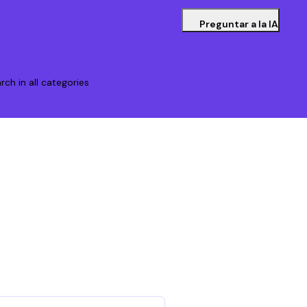
Preguntar a la IA
rch in all categories