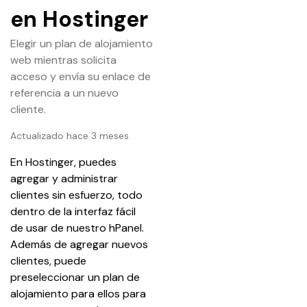
en Hostinger
Elegir un plan de alojamiento
web mientras solicita
acceso y envía su enlace de
referencia a un nuevo
cliente.
Actualizado hace 3 meses
En Hostinger, puedes 
agregar y administrar 
clientes sin esfuerzo, todo 
dentro de la interfaz fácil 
de usar de nuestro hPanel. 
Además de agregar nuevos 
clientes, puede 
preseleccionar un plan de 
alojamiento para ellos para 