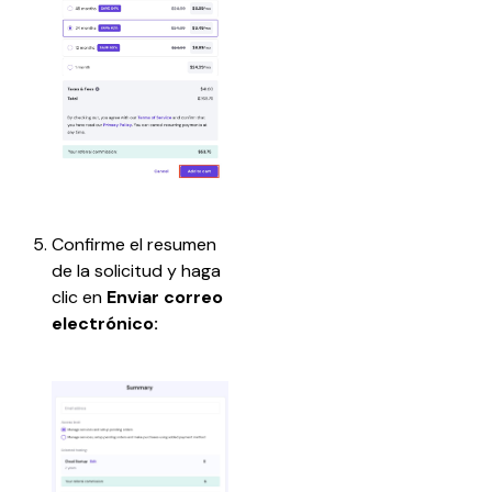
Confirme el resumen 
de la solicitud y haga 
clic en
 Enviar correo 
electrónico:​