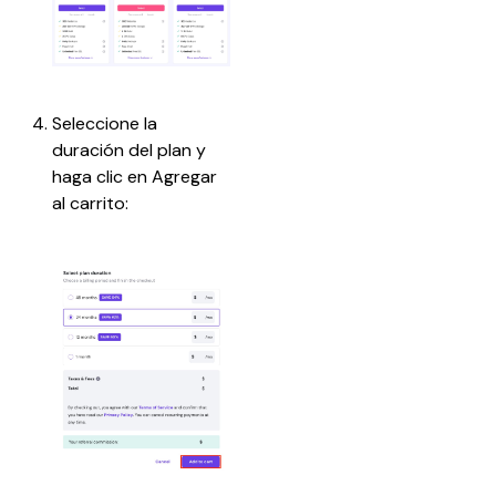
Seleccione la 
duración del plan y 
haga clic en Agregar 
al carrito: