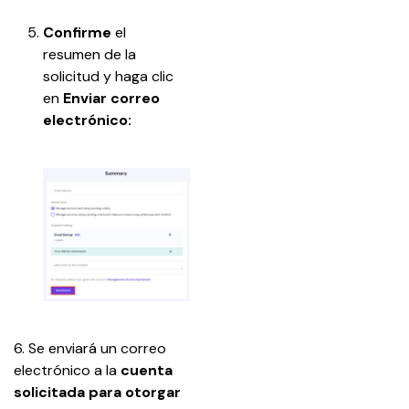
Confirme 
el 
resumen de la 
solicitud y haga clic 
en
 Enviar correo 
electrónico:
6. Se enviará un correo 
electrónico a la 
cuenta 
solicitada para otorgar 