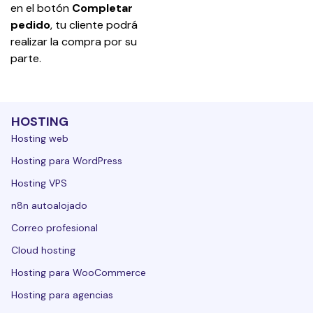
en el botón 
Completar 
pedido
, tu cliente podrá 
realizar la compra por su 
parte.
HOSTING
Hosting web
Hosting para WordPress
Hosting VPS
n8n autoalojado
Correo profesional
Cloud hosting
Hosting para WooCommerce
Hosting para agencias