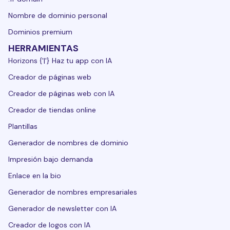
Nombre de dominio personal
Dominios premium
HERRAMIENTAS
Horizons {'|'} Haz tu app con IA
Creador de páginas web
Creador de páginas web con IA
Creador de tiendas online
Plantillas
Generador de nombres de dominio
Impresión bajo demanda
Enlace en la bio
Generador de nombres empresariales
Generador de newsletter con IA
Creador de logos con IA