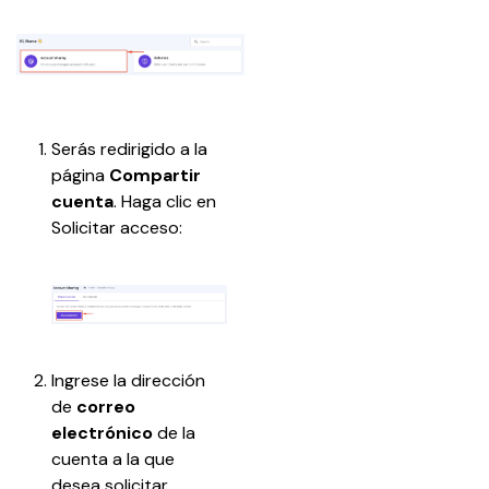
Serás redirigido a la 
página 
Compartir 
cuenta
. Haga clic en 
Solicitar acceso:
Ingrese la dirección 
de 
correo 
electrónico
 de la 
cuenta a la que 
desea solicitar 