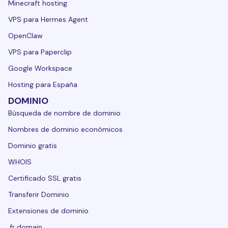
Minecraft hosting
VPS para Hermes Agent
OpenClaw
VPS para Paperclip
Google Workspace
Hosting para España
DOMINIO
Búsqueda de nombre de dominio
Nombres de dominio económicos
Dominio gratis
WHOIS
Certificado SSL gratis
Transferir Dominio
Extensiones de dominio
.fr domain