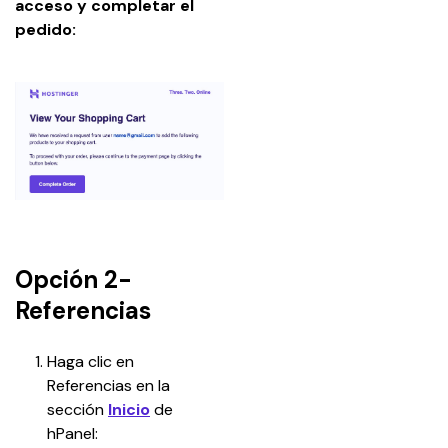
acceso
y completar el 
pedido:
Opción 2-
Referencias
Haga clic en 
Referencias en la 
sección 
Inicio
 de 
hPanel: