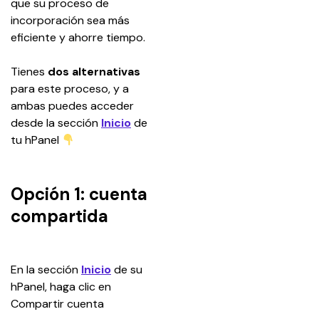
que su proceso de 
incorporación sea más 
eficiente y ahorre tiempo.
Tienes 
dos alternativas 
para este proceso, y a 
ambas puedes acceder 
desde la sección 
Inicio
 de 
tu hPanel 
Opción 1: cuenta
compartida
En la sección 
Inicio
 de su 
hPanel, haga clic en 
Compartir cuenta