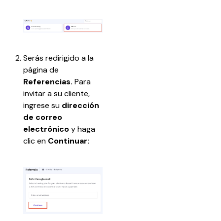
Serás redirigido a la 
página de 
Referencias.
 Para 
invitar a su cliente, 
ingrese su 
dirección 
de correo 
electrónico
 y haga 
clic en
 Continuar: