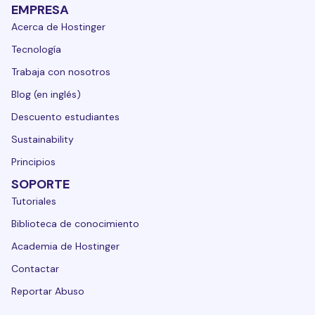
EMPRESA
Acerca de Hostinger
Tecnología
Trabaja con nosotros
Blog (en inglés)
Descuento estudiantes
Sustainability
Principios
SOPORTE
Tutoriales
Biblioteca de conocimiento
Academia de Hostinger
Contactar
Reportar Abuso