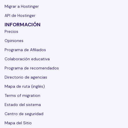
Migrar a Hostinger
API de Hostinger
INFORMACIÓN
Precios
Opiniones
Programa de Afiliados
Colaboración educativa
Programa de recomendados
Directorio de agencias
Mapa de ruta (inglés)
Terms of migration
Estado del sistema
Centro de seguridad
Mapa del Sitio