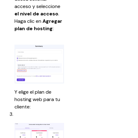
acceso y seleccione 
el nivel de acceso
. 
Haga clic en 
Agregar 
plan de hosting
:
Y elige el plan de 
hosting web para tu 
cliente:​