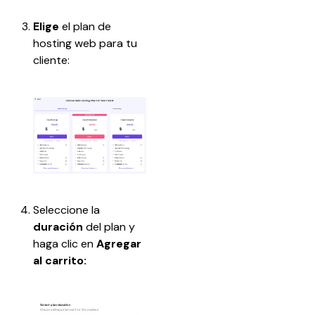
Elige 
el plan de 
hosting web para tu 
cliente:
Seleccione la 
duración
 del plan y 
haga clic en
 Agregar 
al carrito: