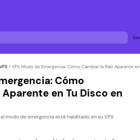
Sea
 VPS
»
VPS Modo de Emergencia: Cómo Cambiar la Raíz Aparente en 
mergencia: Cómo
z Aparente en Tu Disco en
 el modo de emergencia está habilitado en su VPS