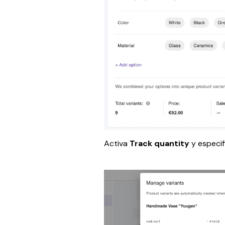
Activa 
Track quantity 
y especif