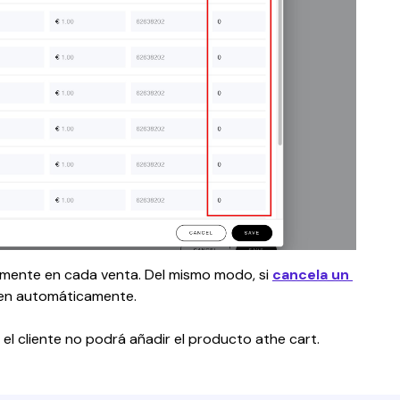
mente en cada venta. Del mismo modo, si 
cancela un 
nen automáticamente.
 el cliente no podrá añadir el producto athe cart.