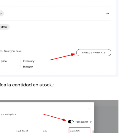
ica la cantidad en stock.: