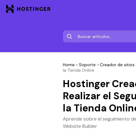
Home
»
Soporte
»
Creador de sitios
la Tienda Online
Hostinger Crea
Realizar el Seg
la Tienda Onlin
Aprende sobre el seguimiento de 
Website Builder